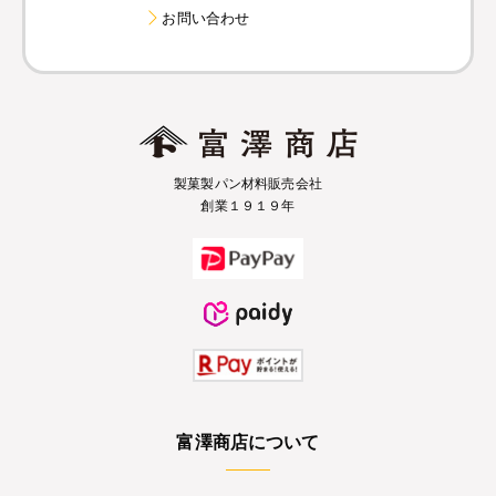
お問い合わせ
製菓製パン材料販売会社
創業１９１９年
富澤商店について