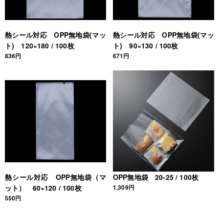
熱シール対応 OPP無地袋(マッ
熱シール対応 OPP無地袋(マッ
ト) 120×180 / 100枚
ト) 90×130 / 100枚
836円
671円
熱シール対応 OPP無地袋（マ
OPP無地袋 20-25 / 100枚
ット） 60×120 / 100枚
1,309円
550円