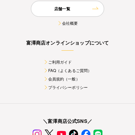
店舗一覧
会社概要
富澤商店オンラインショップについて
ご利用ガイド
FAQ（よくあるご質問）
会員規約（一般）
プライバシーポリシー
＼富澤商店公式SNS／