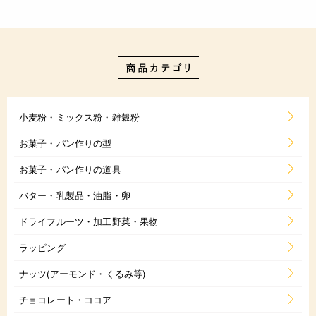
小麦粉・ミックス粉・雑穀粉
お菓子・パン作りの型
お菓子・パン作りの道具
バター・乳製品・油脂・卵
ドライフルーツ・加工野菜・果物
ラッピング
ナッツ(アーモンド・くるみ等)
チョコレート・ココア