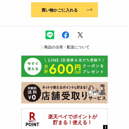
買い物かごに入れる
商品の出荷・配送について