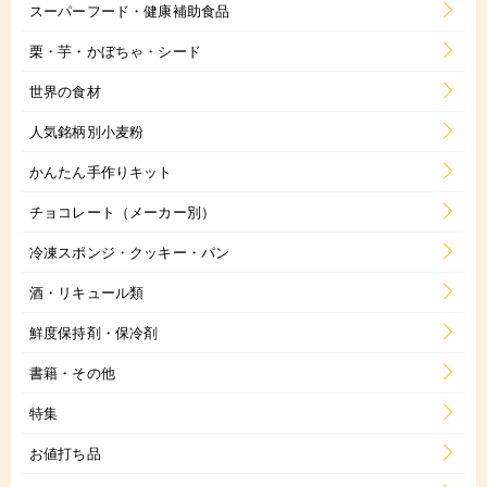
スーパーフード・健康補助食品
栗・芋・かぼちゃ・シード
世界の食材
人気銘柄別小麦粉
かんたん手作りキット
チョコレート（メーカー別）
冷凍スポンジ・クッキー・パン
酒・リキュール類
鮮度保持剤・保冷剤
書籍・その他
特集
お値打ち品