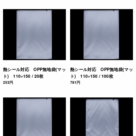
熱シール対応 OPP無地袋(マッ
熱シール対応 OPP無地袋(マッ
ト) 110×150 / 20枚
ト) 110×150 / 100枚
253円
781円