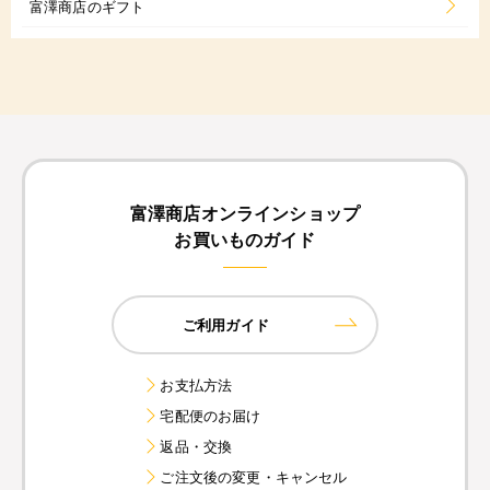
富澤商店のギフト
富澤商店オンラインショップ
お買いものガイド
ご利用ガイド
お支払方法
宅配便のお届け
返品・交換
ご注文後の変更・キャンセル