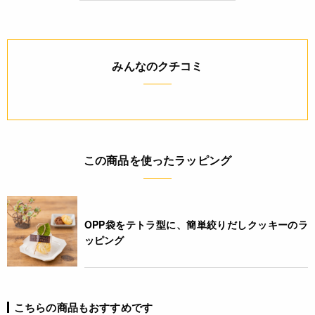
4580622354621
みんなのクチコミ
この商品を使ったラッピング
OPP袋をテトラ型に、簡単絞りだしクッキーのラ
ッピング
こちらの商品もおすすめです