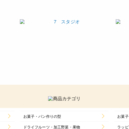
お菓子・パン作りの型
お菓子
ドライフルーツ・加工野菜・果物
ラッピ