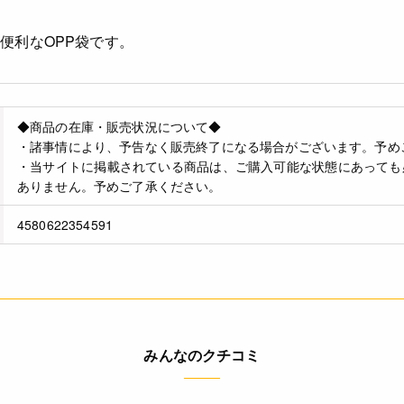
便利なOPP袋です。
◆商品の在庫・販売状況について◆
・諸事情により、予告なく販売終了になる場合がございます。予め
・当サイトに掲載されている商品は、ご購入可能な状態にあっても
ありません。予めご了承ください。
4580622354591
みんなのクチコミ