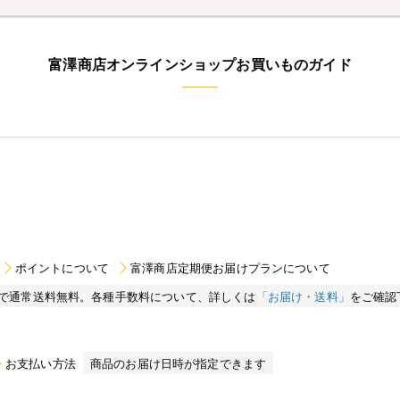
富澤商店オンラインショップお買いものガイド
ポイントについて
富澤商店定期便お届けプランについて
買い物で通常送料無料。各種手数料について、詳しくは
「お届け・送料」
をご確認
お支払い方法
商品のお届け日時が指定できます