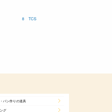
・パン作りの道具
ング