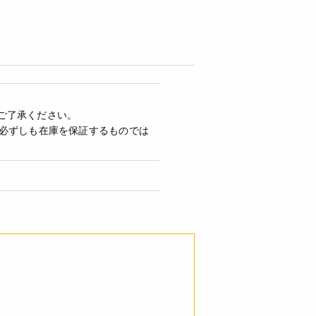
ご了承ください。
必ずしも在庫を保証するものでは