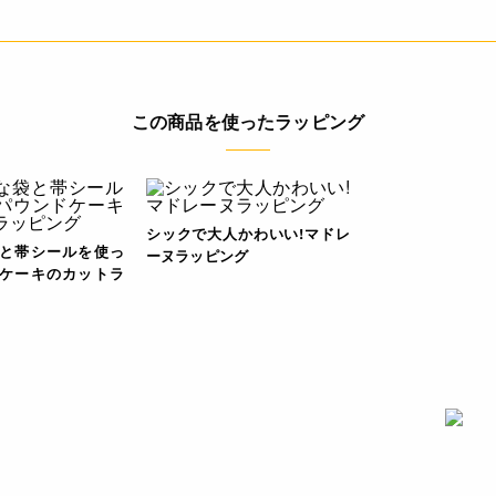
この商品を使ったラッピング
シックで大人かわいい!マドレ
と帯シールを使っ
ーヌラッピング
ケーキのカットラ