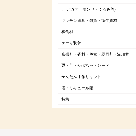
ナッツ(アーモンド・くるみ等)
キッチン道具・雑貨・衛生資材
和食材
ケーキ装飾
膨張剤・香料・色素・凝固剤・添加物
栗・芋・かぼちゃ・シード
かんたん手作りキット
酒・リキュール類
特集