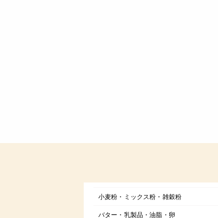
小麦粉・ミックス粉・雑穀粉
バター・乳製品・油脂・卵