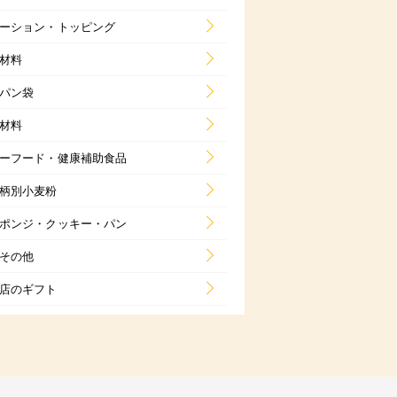
ーション・トッピング
材料
パン袋
材料
ーフード・健康補助食品
柄別小麦粉
ポンジ・クッキー・パン
その他
店のギフト