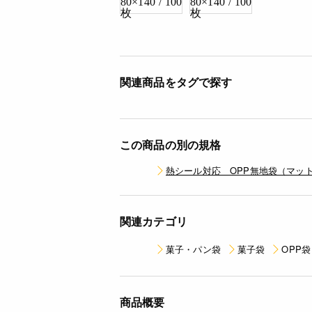
関連商品をタグで探す
この商品の別の規格
熱シール対応 OPP無地袋（マット） 8
関連カテゴリ
菓子・パン袋
菓子袋
OPP袋
商品概要