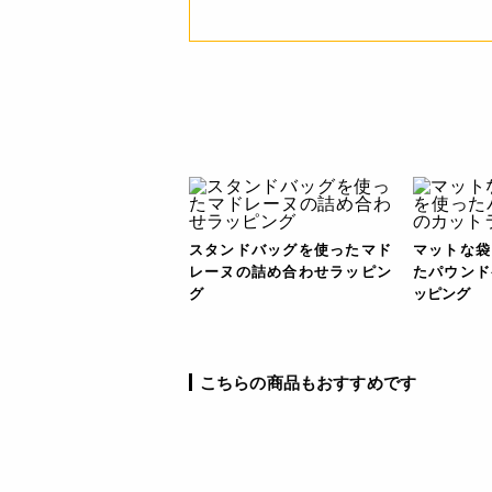
スタンドバッグを使ったマド
マットな袋
レーヌの詰め合わせラッピン
たパウンド
グ
ッピング
こちらの商品もおすすめです