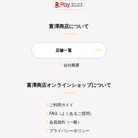
富澤商店について
店舗一覧
会社概要
富澤商店オンラインショップについて
ご利用ガイド
FAQ（よくあるご質問）
会員規約（一般）
プライバシーポリシー