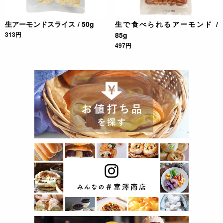
生アーモンドスライス / 50g
生で食べられるアーモンド /
313円
85g
497円