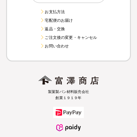
お支払方法
宅配便のお届け
返品・交換
ご注文後の変更・キャンセル
お問い合わせ
製菓製パン材料販売会社
創業１９１９年