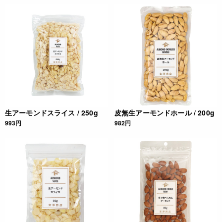
生アーモンドスライス / 250g
皮無生アーモンドホール / 200g
993円
982円