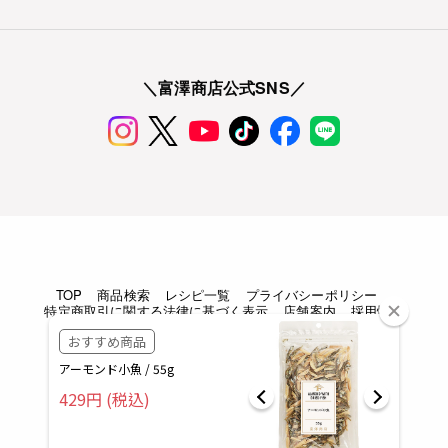
＼富澤商店公式SNS／
TOP
商品検索
レシピ一覧
プライバシーポリシー
特定商取引に関する法律に基づく表示
店舗案内
採用情報
Copyright © TOMIZAWA SHOUTEN All rights reserved.