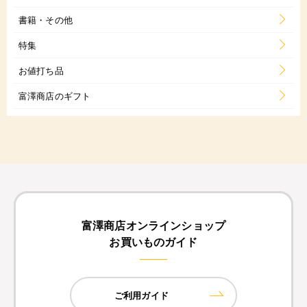
書籍・その他
特集
お値打ち品
富澤商店のギフト
富澤商店オンラインショップ
お買いものガイド
ご利用ガイド