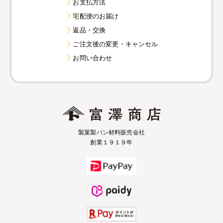
お支払方法
宅配便のお届け
返品・交換
ご注文後の変更・キャンセル
お問い合わせ
製菓製パン材料販売会社
創業１９１９年