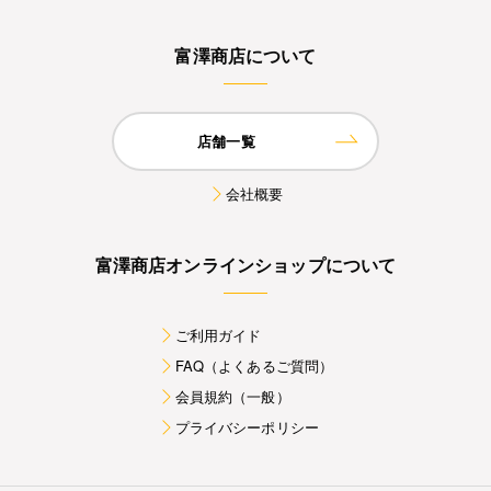
富澤商店について
店舗一覧
会社概要
富澤商店オンラインショップについて
ご利用ガイド
FAQ（よくあるご質問）
会員規約（一般）
プライバシーポリシー