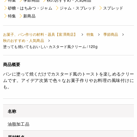
砂糖・はちみつ・ジャム
ジャム・スプレッド
スプレッド
特集
新商品
お菓子、パン作りの材料・器具【富澤商店】
特集
季節商品
秋のおすすめ・人気商品
塗っても焼いてもおいしい カスタード風クリーム / 120g
商品概要
パンに塗って焼くだけでカスタード風のトーストを楽しめるクリー
ムです。アイデア次第で色々なお菓子作りやお料理の風味付けに
も。
名称
油脂加工品