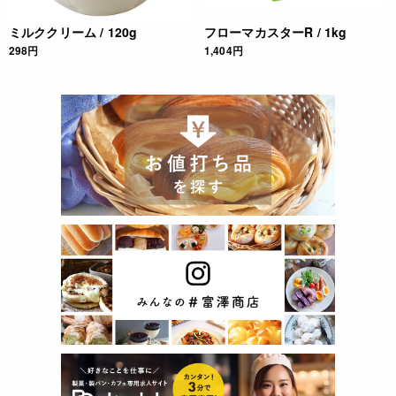
ミルククリーム / 120g
フローマカスターR / 1kg
298円
1,404円