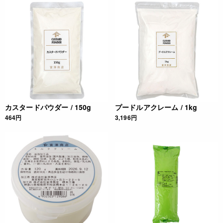
カスタードパウダー / 150g
プードルアクレーム / 1kg
464円
3,196円