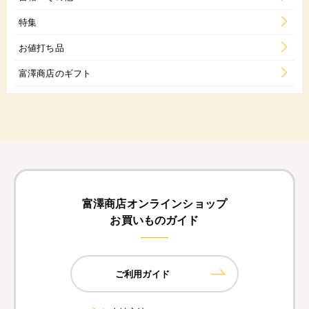
特集
お値打ち品
富澤商店のギフト
富澤商店オンラインショップ
お買いものガイド
ご利用ガイド