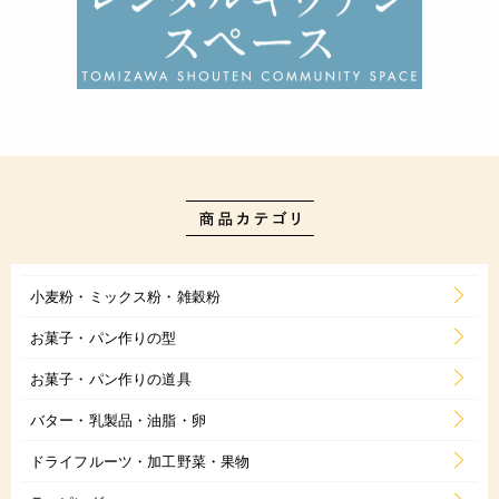
小麦粉・ミックス粉・雑穀粉
お菓子・パン作りの型
お菓子・パン作りの道具
バター・乳製品・油脂・卵
ドライフルーツ・加工野菜・果物