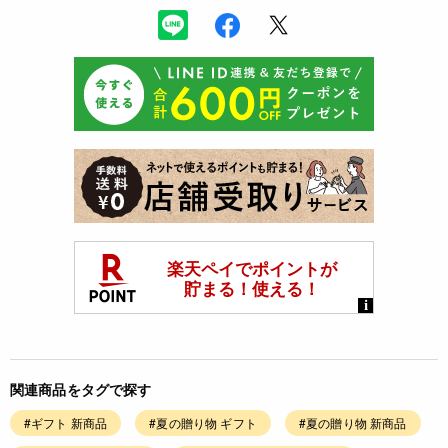
関連商品をタグで探す
#ギフト 新商品
#夏の贈り物 ギフト
#夏の贈り物 新商品