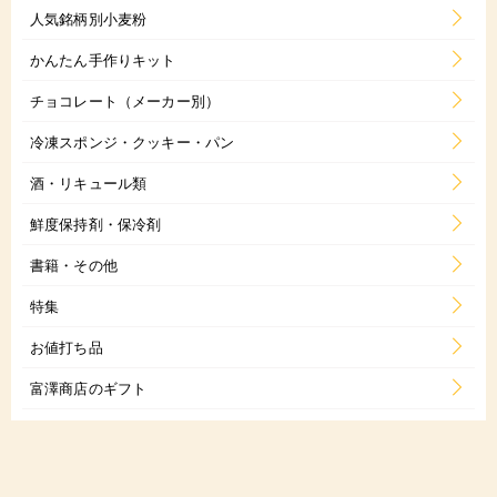
人気銘柄別小麦粉
かんたん手作りキット
チョコレート（メーカー別）
冷凍スポンジ・クッキー・パン
酒・リキュール類
鮮度保持剤・保冷剤
書籍・その他
特集
お値打ち品
富澤商店のギフト