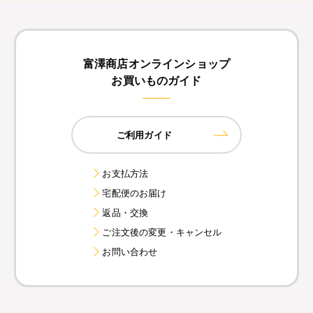
富澤商店オンラインショップ
お買いものガイド
ご利用ガイド
お支払方法
宅配便のお届け
返品・交換
ご注文後の変更・キャンセル
お問い合わせ