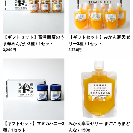
【ギフトセット】富澤商店のう
【ギフトセット】みかん寒天ゼ
ま辛めんたい3種 / 1セット
リー3種 / 1セット
3,240円
3,780円
【ギフトセット】マヌカハニー2
みかん寒天ゼリー まごころまど
種 / 1セット
んな / 150g