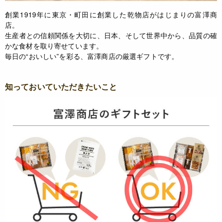
創業1919年に東京・町田に創業した乾物店がはじまりの富澤商
店。
生産者との信頼関係を大切に、日本、そして世界中から、品質の確
かな食材を取り寄せています。
毎日の“おいしい”を彩る、富澤商店の厳選ギフトです。
知っておいていただきたいこと