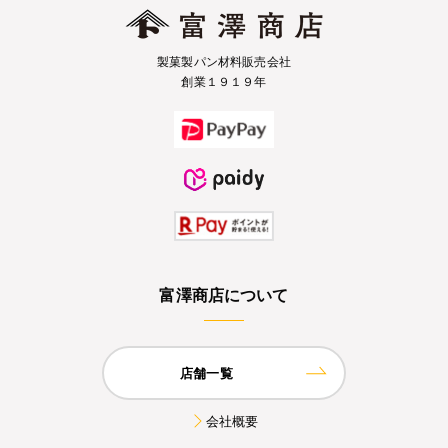
製菓製パン材料販売会社
創業１９１９年
富澤商店について
店舗一覧
会社概要