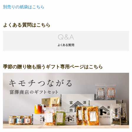
別売りの紙袋はこちら
よくある質問はこちら
季節の贈り物も揃うギフト専用ページはこちら