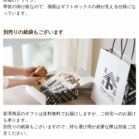
帯状の掛け紙なので、側面はギフトボックスの柄が見える仕様にな
っています。
別売りの紙袋もございます
富澤商店のギフトは送料無料でお届けしますが、ご自宅へのお届け
も承ります。
別売りの紙袋もございますので、持ち運び用が必要な際は別途ご注
文ください。