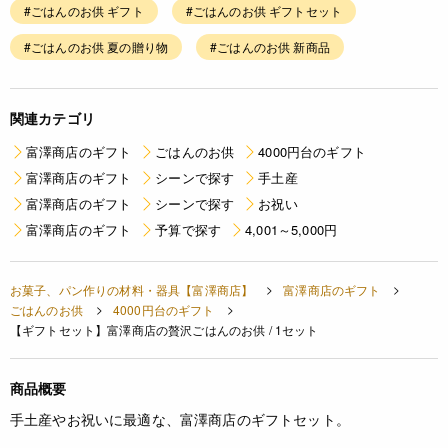
#ごはんのお供 ギフト
#ごはんのお供 ギフトセット
#ごはんのお供 夏の贈り物
#ごはんのお供 新商品
関連カテゴリ
富澤商店のギフト
ごはんのお供
4000円台のギフト
富澤商店のギフト
シーンで探す
手土産
富澤商店のギフト
シーンで探す
お祝い
富澤商店のギフト
予算で探す
4,001～5,000円
お菓子、パン作りの材料・器具【富澤商店】
富澤商店のギフト
ごはんのお供
4000円台のギフト
【ギフトセット】富澤商店の贅沢ごはんのお供 / 1セット
商品概要
手土産やお祝いに最適な、富澤商店のギフトセット。