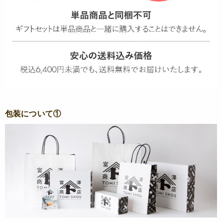
包装について①