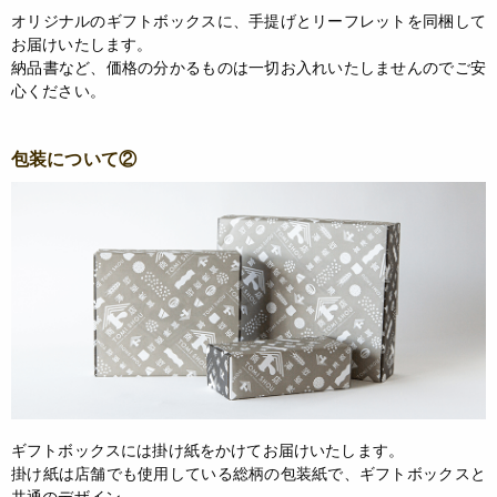
オリジナルのギフトボックスに、手提げとリーフレットを同梱して
お届けいたします。
納品書など、価格の分かるものは一切お入れいたしませんのでご安
心ください。
包装について②
ギフトボックスには掛け紙をかけてお届けいたします。
掛け紙は店舗でも使用している総柄の包装紙で、ギフトボックスと
共通のデザイン。