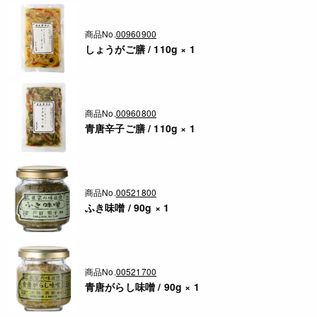
商品No.
00960900
しょうがご膳 / 110g × 1
商品No.
00960800
青唐辛子ご膳 / 110g × 1
商品No.
00521800
ふき味噌 / 90g × 1
商品No.
00521700
青唐がらし味噌 / 90g × 1