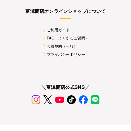
富澤商店オンラインショップについて
ご利用ガイド
FAQ（よくあるご質問）
会員規約（一般）
プライバシーポリシー
＼富澤商店公式SNS／