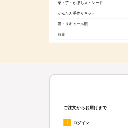
栗・芋・かぼちゃ・シード
かんたん手作りキット
酒・リキュール類
特集
ご注文からお届けまで
1
ログイン