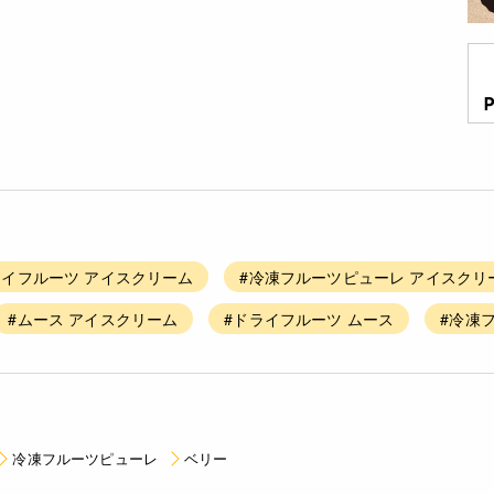
ライフルーツ アイスクリーム
#冷凍フルーツピューレ アイスクリ
#ムース アイスクリーム
#ドライフルーツ ムース
#冷凍
冷凍フルーツピューレ
ベリー