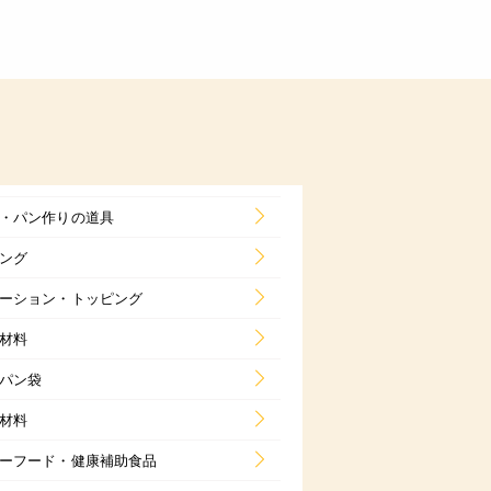
・パン作りの道具
ング
ーション・トッピング
材料
パン袋
材料
ーフード・健康補助食品