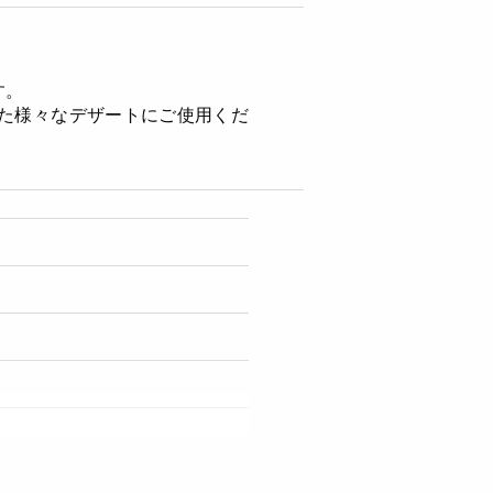
す。
た様々なデザートにご使用くだ