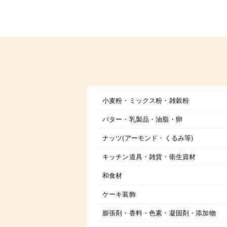
小麦粉・ミックス粉・雑穀粉
バター・乳製品・油脂・卵
ナッツ(アーモンド・くるみ等)
キッチン道具・雑貨・衛生資材
和食材
ケーキ装飾
膨張剤・香料・色素・凝固剤・添加物