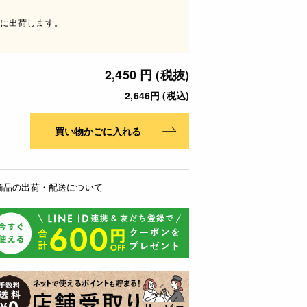
に出荷します。
2,450 円 (税抜)
2,646円 (税込)
買い物かごに入れる
商品の出荷・配送について