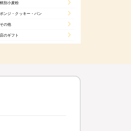
柄別小麦粉
ポンジ・クッキー・パン
その他
店のギフト