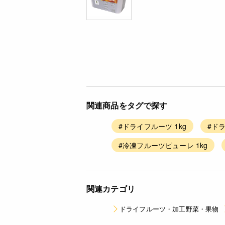
関連商品をタグで探す
#ドライフルーツ 1kg
#ド
#冷凍フルーツピューレ 1kg
関連カテゴリ
ドライフルーツ・加工野菜・果物