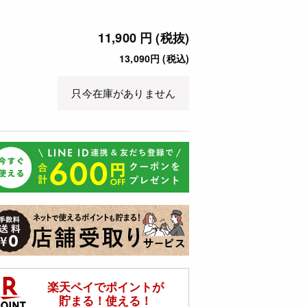
11,900 円 (税抜)
13,090円 (税込)
只今在庫がありません