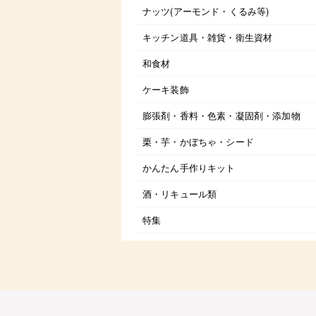
ナッツ(アーモンド・くるみ等)
キッチン道具・雑貨・衛生資材
和食材
ケーキ装飾
膨張剤・香料・色素・凝固剤・添加物
栗・芋・かぼちゃ・シード
かんたん手作りキット
酒・リキュール類
特集