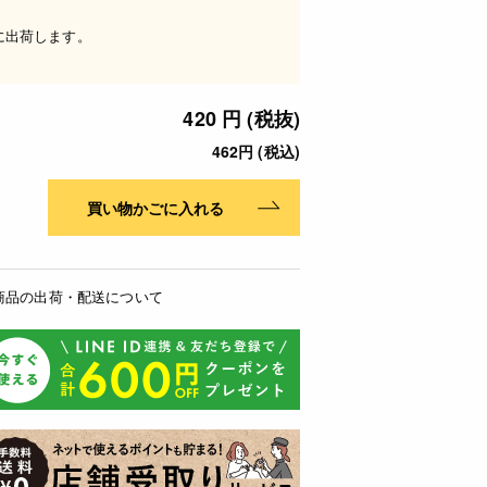
に出荷します。
420 円 (税抜)
462円 (税込)
買い物かごに入れる
商品の出荷・配送について