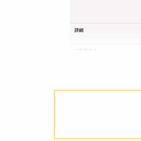
詳細
ご利用方法
JANコード