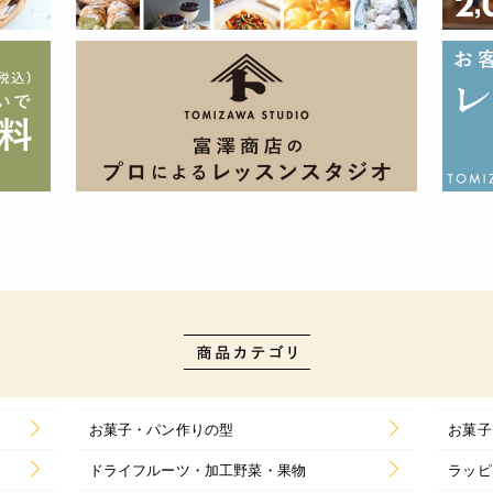
お菓子・パン作りの型
お菓子
ドライフルーツ・加工野菜・果物
ラッピ