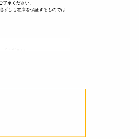
ご了承ください。
必ずしも在庫を保証するものでは
してください。