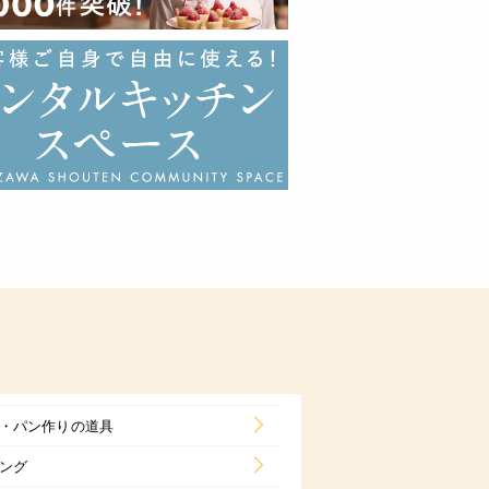
・パン作りの道具
ング