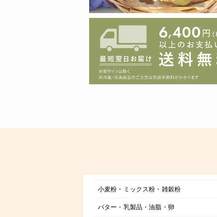
小麦粉・ミックス粉・雑穀粉
バター・乳製品・油脂・卵