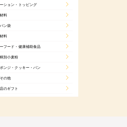
ーション・トッピング
材料
パン袋
材料
ーフード・健康補助食品
柄別小麦粉
ポンジ・クッキー・パン
その他
店のギフト