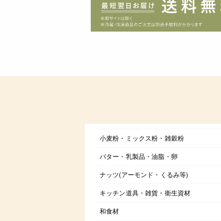
小麦粉・ミックス粉・雑穀粉
バター・乳製品・油脂・卵
ナッツ(アーモンド・くるみ等)
キッチン道具・雑貨・衛生資材
和食材