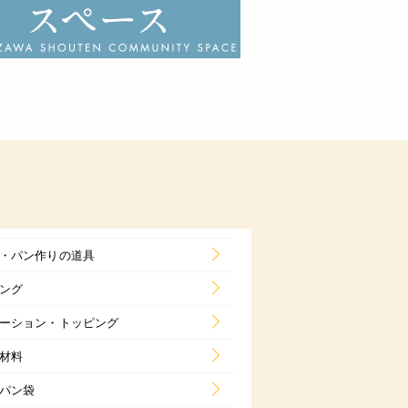
・パン作りの道具
ング
ーション・トッピング
材料
パン袋