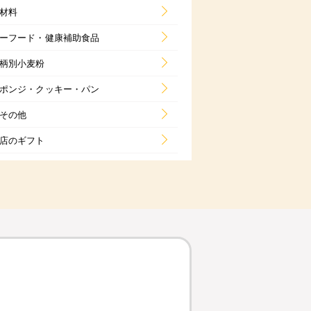
材料
ーフード・健康補助食品
柄別小麦粉
ポンジ・クッキー・パン
その他
店のギフト