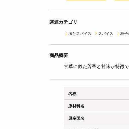
関連カテゴリ
塩とスパイス
スパイス
種子
商品概要
甘草に似た芳香と甘味が特徴で
名称
原材料名
原産国名