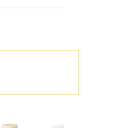
ご了承ください。
必ずしも在庫を保証するものでは