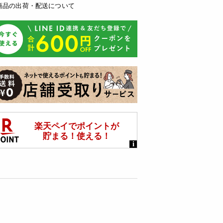
商品の出荷・配送について