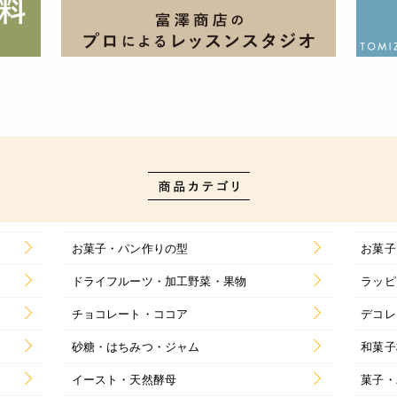
お菓子・パン作りの型
お菓子
ドライフルーツ・加工野菜・果物
ラッピ
チョコレート・ココア
デコレ
砂糖・はちみつ・ジャム
和菓子
イースト・天然酵母
菓子・