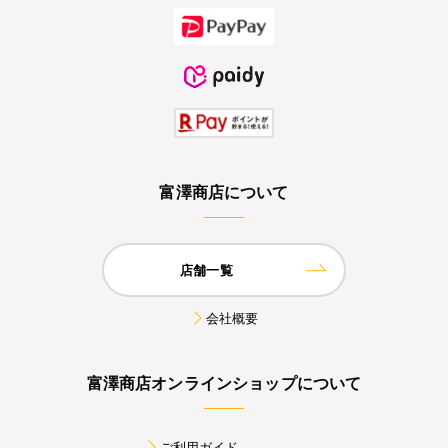
富澤商店について
店舗一覧
会社概要
富澤商店オンラインショップについて
ご利用ガイド