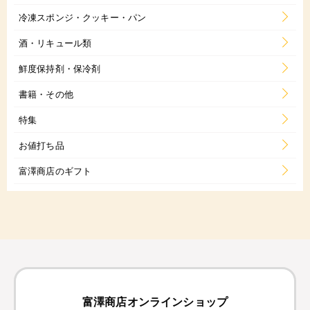
冷凍スポンジ・クッキー・パン
酒・リキュール類
鮮度保持剤・保冷剤
書籍・その他
特集
お値打ち品
富澤商店のギフト
富澤商店オンラインショップ