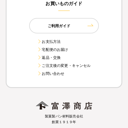
お買いものガイド
ご利用ガイド
お支払方法
宅配便のお届け
返品・交換
ご注文後の変更・キャンセル
お問い合わせ
製菓製パン材料販売会社
創業１９１９年