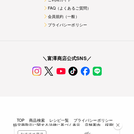
FAQ（よくあるご質問）
会員規約（一般）
プライバシーポリシー
＼富澤商店公式SNS／
TOP
商品検索
レシピ一覧
プライバシーポリシー
特定商取引に関する法律に基づく表示
店舗案内
採用情報