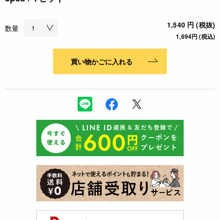
1,540 円 (税抜)
数量
1,694円 (税込)
買い物かごに入れる