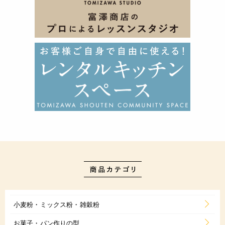
小麦粉・ミックス粉・雑穀粉
お菓子・パン作りの型