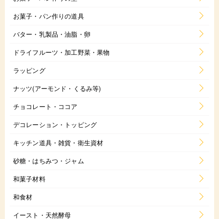
お菓子・パン作りの道具
バター・乳製品・油脂・卵
ドライフルーツ・加工野菜・果物
ラッピング
ナッツ(アーモンド・くるみ等)
チョコレート・ココア
デコレーション・トッピング
キッチン道具・雑貨・衛生資材
砂糖・はちみつ・ジャム
和菓子材料
和食材
イースト・天然酵母