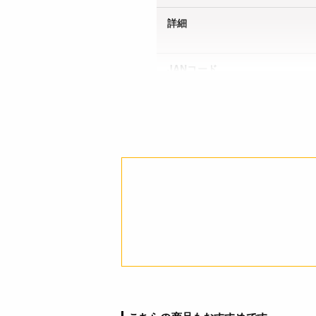
詳細
JANコード