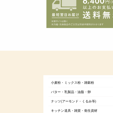
小麦粉・ミックス粉・雑穀粉
バター・乳製品・油脂・卵
ナッツ(アーモンド・くるみ等)
キッチン道具・雑貨・衛生資材