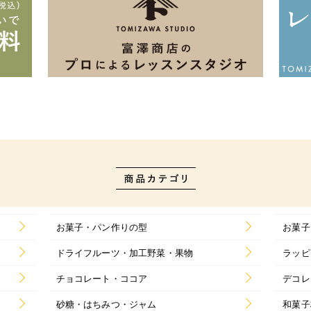
お菓子・パン作りの型
お菓子
ドライフルーツ・加工野菜・果物
ラッピ
チョコレート・ココア
デコレ
砂糖・はちみつ・ジャム
和菓子