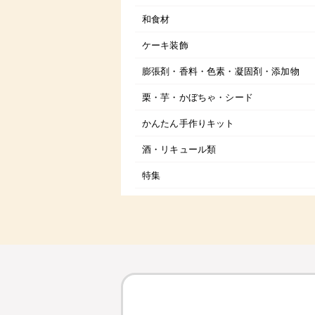
和食材
ケーキ装飾
膨張剤・香料・色素・凝固剤・添加物
栗・芋・かぼちゃ・シード
かんたん手作りキット
酒・リキュール類
特集