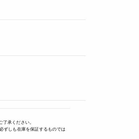
ご了承ください。
必ずしも在庫を保証するものでは