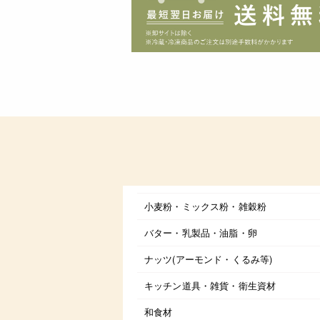
小麦粉・ミックス粉・雑穀粉
バター・乳製品・油脂・卵
ナッツ(アーモンド・くるみ等)
キッチン道具・雑貨・衛生資材
和食材