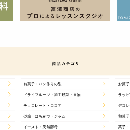
お菓子・パン作りの型
お菓子
ドライフルーツ・加工野菜・果物
ラッピ
チョコレート・ココア
デコレ
砂糖・はちみつ・ジャム
和菓子
イースト・天然酵母
菓子・