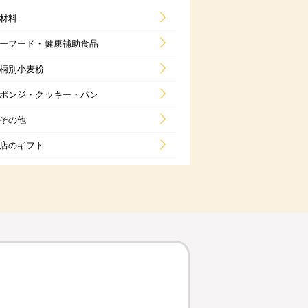
材料
ーフード・健康補助食品
柄別小麦粉
ポンジ・クッキー・パン
その他
店のギフト