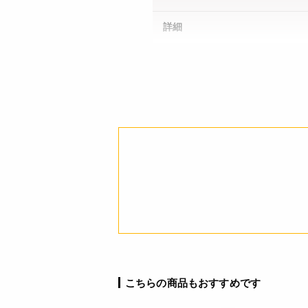
詳細
JANコード
こちらの商品もおすすめです