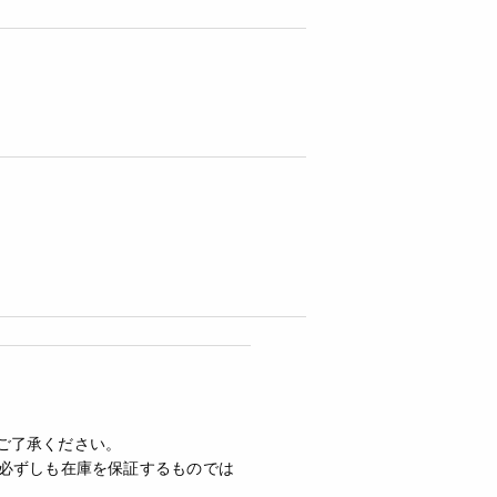
ご了承ください。
必ずしも在庫を保証するものでは