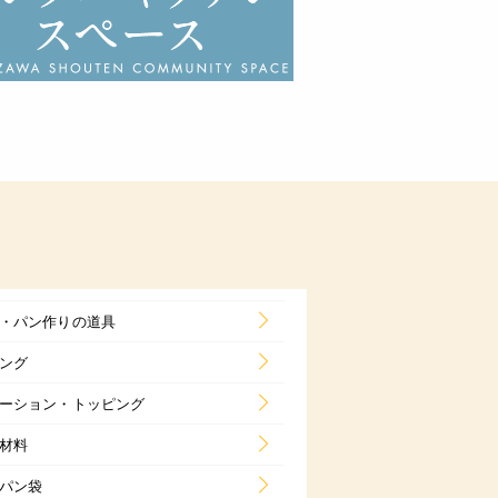
・パン作りの道具
ング
ーション・トッピング
材料
パン袋