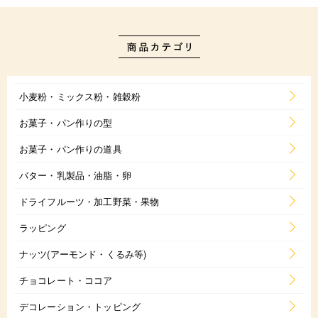
小麦粉・ミックス粉・雑穀粉
お菓子・パン作りの型
お菓子・パン作りの道具
バター・乳製品・油脂・卵
ドライフルーツ・加工野菜・果物
ラッピング
ナッツ(アーモンド・くるみ等)
チョコレート・ココア
デコレーション・トッピング