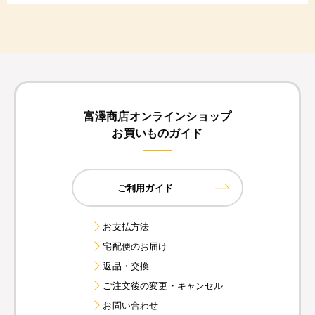
富澤商店オンラインショップ
お買いものガイド
ご利用ガイド
お支払方法
宅配便のお届け
返品・交換
ご注文後の変更・キャンセル
お問い合わせ