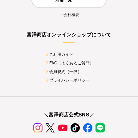
会社概要
富澤商店オンラインショップについて
ご利用ガイド
FAQ（よくあるご質問）
会員規約（一般）
プライバシーポリシー
＼富澤商店公式SNS／