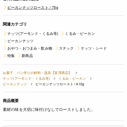
ピーカンナッツロースト / 75g
関連カテゴリ
ナッツ(アーモンド・くるみ等)
くるみ・ピーカン
ピーカンナッツ
おやつ・おつまみ・飲み物
スナック
ナッツ・シード
特集
新商品
お菓子、パン作りの材料・器具【富澤商店】
ナッツ(アーモンド・くるみ等)
くるみ・ピーカン
ピーカンナッツ
ピーカンナッツロースト / 410g
商品概要
素材の味を大切に味付けなしでローストしました。