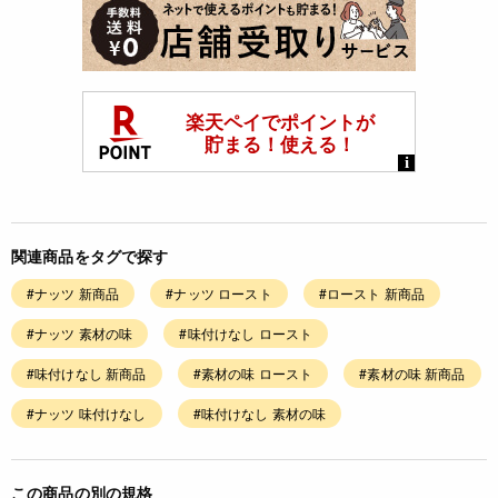
関連商品をタグで探す
#ナッツ 新商品
#ナッツ ロースト
#ロースト 新商品
#ナッツ 素材の味
#味付けなし ロースト
#味付けなし 新商品
#素材の味 ロースト
#素材の味 新商品
#ナッツ 味付けなし
#味付けなし 素材の味
この商品の別の規格