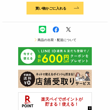
買い物かごに入れる
商品の出荷・配送について