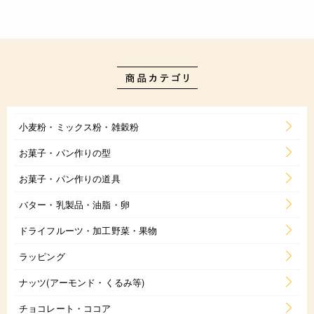
小麦粉・ミックス粉・雑穀粉
お菓子・パン作りの型
お菓子・パン作りの道具
バター・乳製品・油脂・卵
ドライフルーツ・加工野菜・果物
ラッピング
ナッツ(アーモンド・くるみ等)
チョコレート・ココア