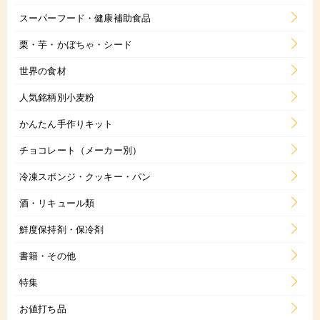
スーパーフード・健康補助食品
栗・芋・かぼちゃ・シード
世界の食材
人気銘柄別小麦粉
かんたん手作りキット
チョコレート（メーカー別）
冷凍スポンジ・クッキー・パン
酒・リキュール類
鮮度保持剤・保冷剤
書籍・その他
特集
お値打ち品