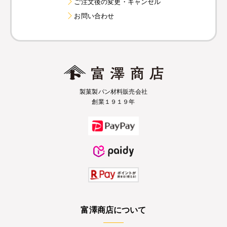
ご注文後の変更・キャンセル
お問い合わせ
製菓製パン材料販売会社
創業１９１９年
富澤商店について