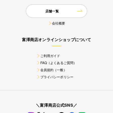
店舗一覧
会社概要
富澤商店オンラインショップについて
ご利用ガイド
FAQ（よくあるご質問）
会員規約（一般）
プライバシーポリシー
＼富澤商店公式SNS／