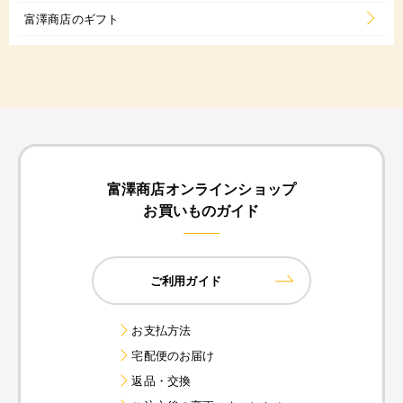
富澤商店のギフト
富澤商店オンラインショップ
お買いものガイド
ご利用ガイド
お支払方法
宅配便のお届け
返品・交換