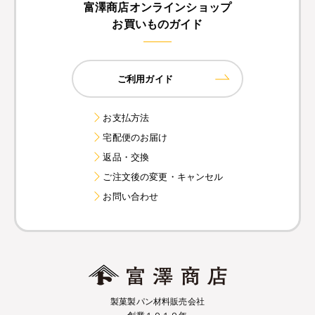
富澤商店オンラインショップ
お買いものガイド
ご利用ガイド
お支払方法
宅配便のお届け
返品・交換
ご注文後の変更・キャンセル
お問い合わせ
製菓製パン材料販売会社
創業１９１９年