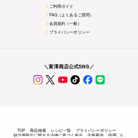
ご利用ガイド
FAQ（よくあるご質問）
会員規約（一般）
プライバシーポリシー
＼富澤商店公式SNS／
TOP
商品検索
レシピ一覧
プライバシーポリシー
特定商取引に関する法律に基づく表示
店舗案内
採用情報