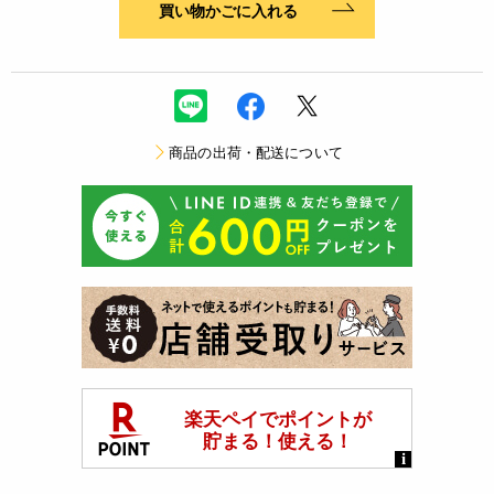
買い物かごに入れる
商品の出荷・配送について