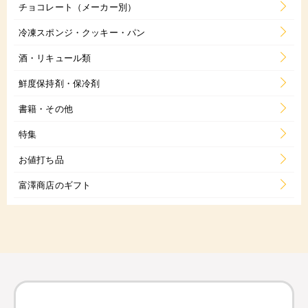
チョコレート（メーカー別）
冷凍スポンジ・クッキー・パン
酒・リキュール類
鮮度保持剤・保冷剤
書籍・その他
特集
お値打ち品
富澤商店のギフト