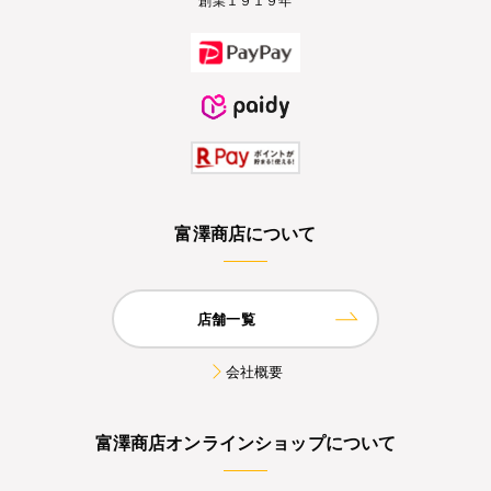
富澤商店について
店舗一覧
会社概要
富澤商店オンラインショップについて