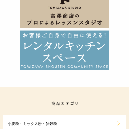
小麦粉・ミックス粉・雑穀粉