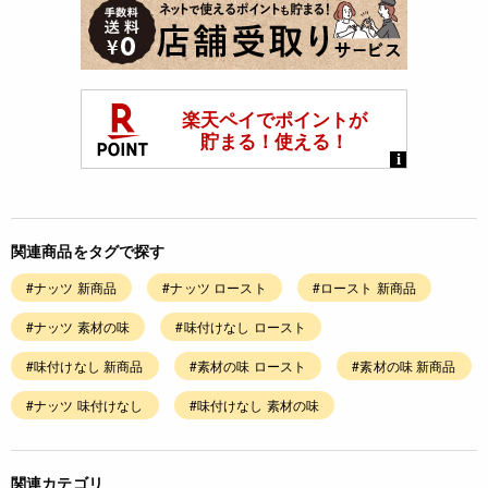
関連商品をタグで探す
#ナッツ 新商品
#ナッツ ロースト
#ロースト 新商品
#ナッツ 素材の味
#味付けなし ロースト
#味付けなし 新商品
#素材の味 ロースト
#素材の味 新商品
#ナッツ 味付けなし
#味付けなし 素材の味
関連カテゴリ