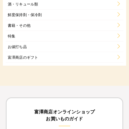
酒・リキュール類
鮮度保持剤・保冷剤
書籍・その他
特集
お値打ち品
富澤商店のギフト
富澤商店オンラインショップ
お買いものガイド