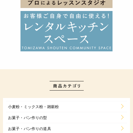
小麦粉・ミックス粉・雑穀粉
お菓子・パン作りの型
お菓子・パン作りの道具