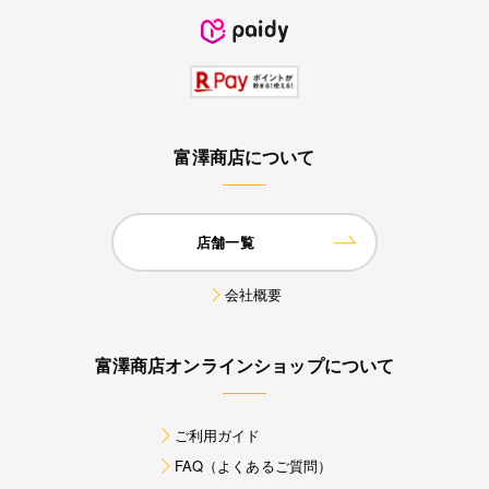
富澤商店について
店舗一覧
会社概要
富澤商店オンラインショップについて
ご利用ガイド
FAQ（よくあるご質問）