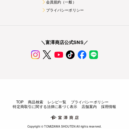
会員規約（一般）
プライバシーポリシー
＼富澤商店公式SNS／
TOP
商品検索
レシピ一覧
プライバシーポリシー
特定商取引に関する法律に基づく表示
店舗案内
採用情報
Copyright © TOMIZAWA SHOUTEN All rights reserved.