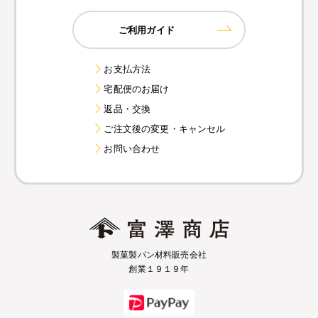
ご利用ガイド
お支払方法
宅配便のお届け
返品・交換
ご注文後の変更・キャンセル
お問い合わせ
製菓製パン材料販売会社
創業１９１９年