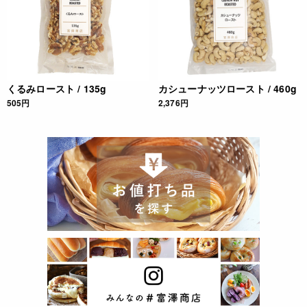
くるみロースト / 135g
カシューナッツロースト / 460g
505円
2,376円