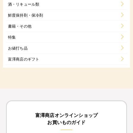
酒・リキュール類
鮮度保持剤・保冷剤
書籍・その他
特集
お値打ち品
富澤商店のギフト
富澤商店オンラインショップ
お買いものガイド