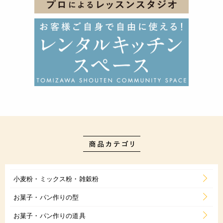
小麦粉・ミックス粉・雑穀粉
お菓子・パン作りの型
お菓子・パン作りの道具