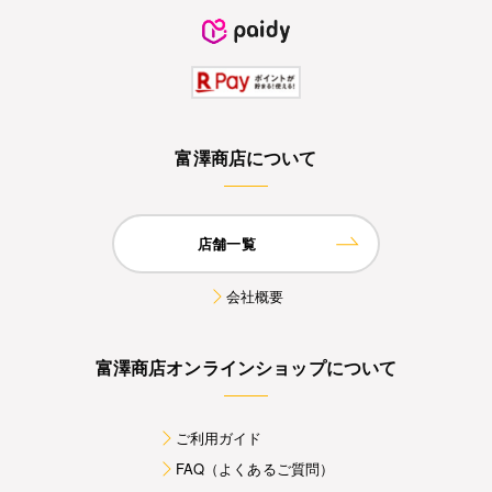
富澤商店について
店舗一覧
会社概要
富澤商店オンラインショップについて
ご利用ガイド
FAQ（よくあるご質問）