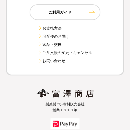
ご利用ガイド
お支払方法
宅配便のお届け
返品・交換
ご注文後の変更・キャンセル
お問い合わせ
製菓製パン材料販売会社
創業１９１９年