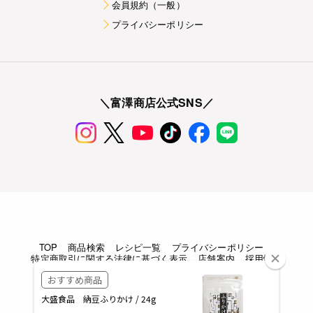
会員規約（一般）
プライバシーポリシー
＼富澤商店公式SNS／
TOP
商品検索
レシピ一覧
プライバシーポリシー
特定商取引に関する法律に基づく表示
店舗案内
採用情報
Copyright © TOMIZAWA SHOUTEN All rights reserved.