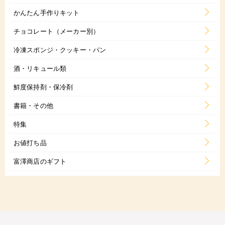
かんたん手作りキット
チョコレート（メーカー別）
冷凍スポンジ・クッキー・パン
酒・リキュール類
鮮度保持剤・保冷剤
書籍・その他
特集
お値打ち品
富澤商店のギフト