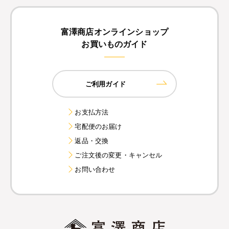
富澤商店オンラインショップ
お買いものガイド
ご利用ガイド
お支払方法
宅配便のお届け
返品・交換
ご注文後の変更・キャンセル
お問い合わせ