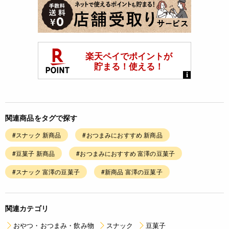
関連商品をタグで探す
#スナック 新商品
#おつまみにおすすめ 新商品
#豆菓子 新商品
#おつまみにおすすめ 富澤の豆菓子
#スナック 富澤の豆菓子
#新商品 富澤の豆菓子
関連カテゴリ
おやつ・おつまみ・飲み物
スナック
豆菓子