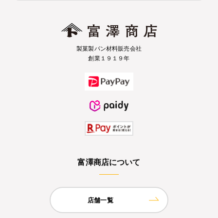
製菓製パン材料販売会社
創業１９１９年
富澤商店について
店舗一覧