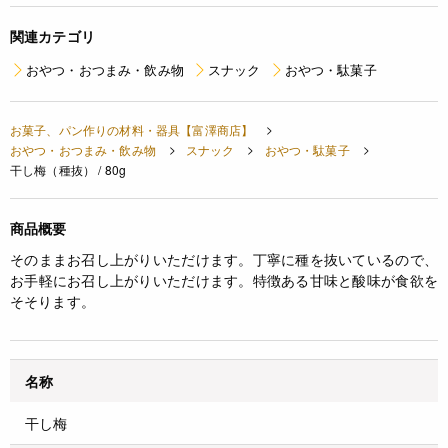
関連カテゴリ
おやつ・おつまみ・飲み物
スナック
おやつ・駄菓子
お菓子、パン作りの材料・器具【富澤商店】
おやつ・おつまみ・飲み物
スナック
おやつ・駄菓子
干し梅（種抜） / 80g
商品概要
そのままお召し上がりいただけます。丁寧に種を抜いているので、
お手軽にお召し上がりいただけます。特徴ある甘味と酸味が食欲を
そそります。
名称
干し梅