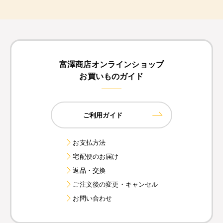
富澤商店オンラインショップ
お買いものガイド
ご利用ガイド
お支払方法
宅配便のお届け
返品・交換
ご注文後の変更・キャンセル
お問い合わせ