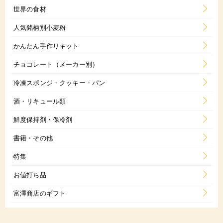
世界の食材
人気銘柄別小麦粉
かんたん手作りキット
チョコレート（メーカー別）
冷凍スポンジ・クッキー・パン
酒・リキュール類
鮮度保持剤・保冷剤
書籍・その他
特集
お値打ち品
富澤商店のギフト