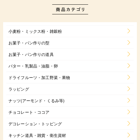
小麦粉・ミックス粉・雑穀粉
お菓子・パン作りの型
お菓子・パン作りの道具
バター・乳製品・油脂・卵
ドライフルーツ・加工野菜・果物
ラッピング
ナッツ(アーモンド・くるみ等)
チョコレート・ココア
デコレーション・トッピング
キッチン道具・雑貨・衛生資材