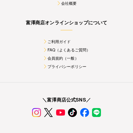
会社概要
富澤商店オンラインショップについて
ご利用ガイド
FAQ（よくあるご質問）
会員規約（一般）
プライバシーポリシー
＼富澤商店公式SNS／