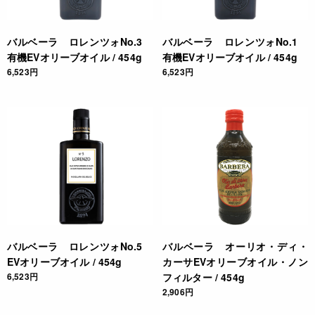
バルベーラ ロレンツォNo.3
バルベーラ ロレンツォNo.1
有機EVオリーブオイル / 454g
有機EVオリーブオイル / 454g
6,523円
6,523円
バルベーラ ロレンツォNo.5
バルベーラ オーリオ・ディ・
EVオリーブオイル / 454g
カーサEVオリーブオイル・ノン
6,523円
フィルター / 454g
2,906円