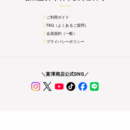
ご利用ガイド
FAQ（よくあるご質問）
会員規約（一般）
プライバシーポリシー
＼富澤商店公式SNS／