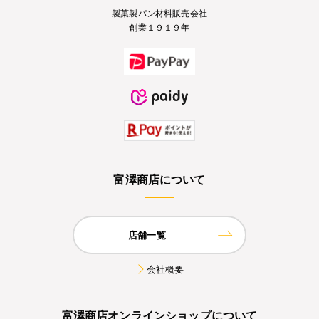
製菓製パン材料販売会社
創業１９１９年
富澤商店について
店舗一覧
会社概要
富澤商店オンラインショップについて