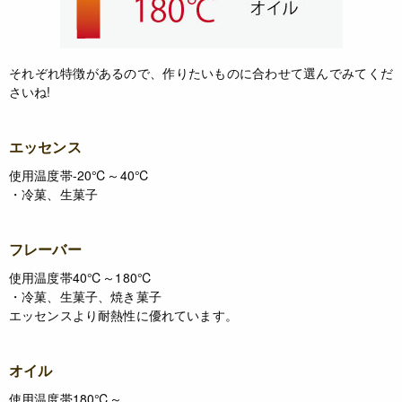
それぞれ特徴があるので、作りたいものに合わせて選んでみてくだ
さいね!
エッセンス
使用温度帯-20℃～40℃
・冷菓、生菓子
フレーバー
使用温度帯40℃～180℃
・冷菓、生菓子、焼き菓子
エッセンスより耐熱性に優れています。
オイル
使用温度帯180℃～