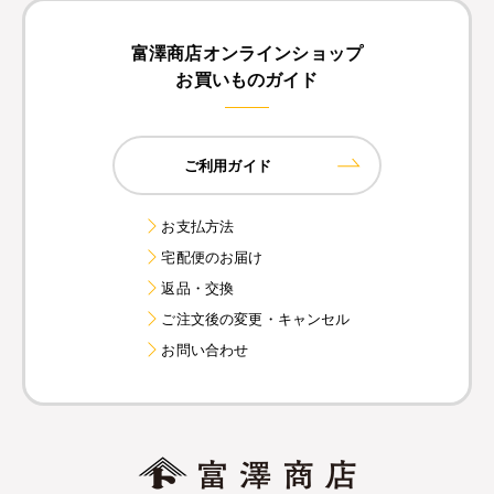
富澤商店オンラインショップ
お買いものガイド
ご利用ガイド
お支払方法
宅配便のお届け
返品・交換
ご注文後の変更・キャンセル
お問い合わせ