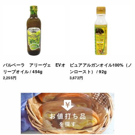
バルベーラ アリーヴェ EVオ
ピュアアルガンオイル100%（ノ
リーブオイル / 454g
ンロースト） / 92g
2,255円
3,672円