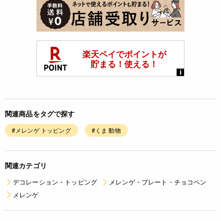
関連商品をタグで探す
#メレンゲ トッピング
#くま 動物
関連カテゴリ
デコレーション・トッピング
メレンゲ・プレート・チョコペン
メレンゲ