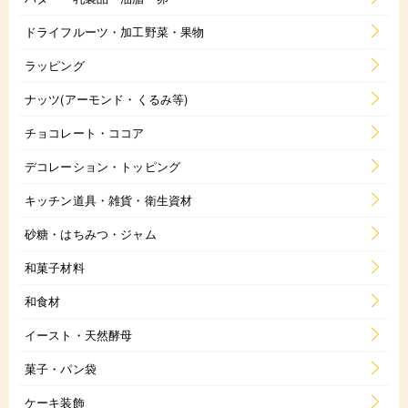
ドライフルーツ・加工野菜・果物
ラッピング
ナッツ(アーモンド・くるみ等)
チョコレート・ココア
デコレーション・トッピング
キッチン道具・雑貨・衛生資材
砂糖・はちみつ・ジャム
和菓子材料
和食材
イースト・天然酵母
菓子・パン袋
ケーキ装飾