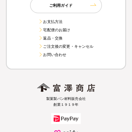
ご利用ガイド
お支払方法
宅配便のお届け
返品・交換
ご注文後の変更・キャンセル
お問い合わせ
製菓製パン材料販売会社
創業１９１９年