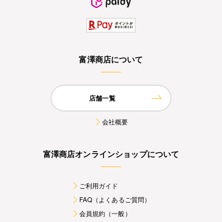
富澤商店について
店舗一覧
会社概要
富澤商店オンラインショップについて
ご利用ガイド
FAQ（よくあるご質問）
会員規約（一般）