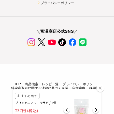
プライバシーポリシー
＼富澤商店公式SNS／
TOP
商品検索
レシピ一覧
プライバシーポリシー
特定商取引に関する法律に基づく表示
店舗案内
採用情報
Copyright © TOMIZAWA SHOUTEN All rights reserved.