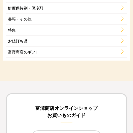
鮮度保持剤・保冷剤
書籍・その他
特集
お値打ち品
富澤商店のギフト
富澤商店オンラインショップ
お買いものガイド