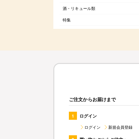
酒・リキュール類
特集
ご注文からお届けまで
1
ログイン
ログイン
新規会員登録