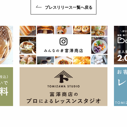
プレスリリース一覧へ戻る