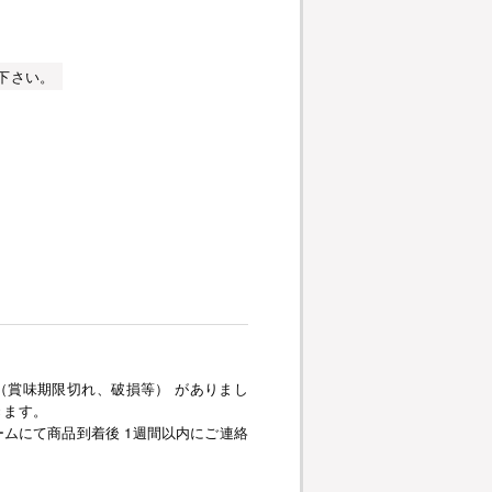
下さい。
（賞味期限切れ、破損等） がありまし
きます。
ムにて商品到着後 1週間以内にご連絡