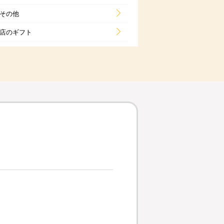
その他
店のギフト