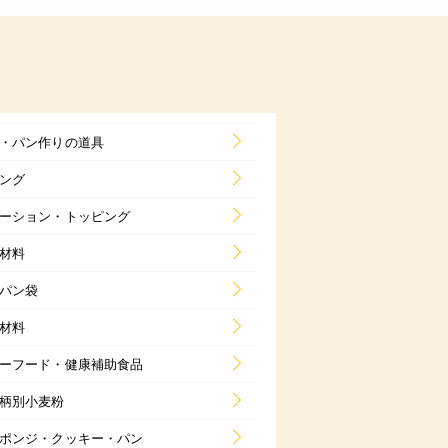
・パン作りの道具
ング
ーション・トッピング
材料
パン袋
材料
ーフード・健康補助食品
柄別小麦粉
ポンジ・クッキー・パン