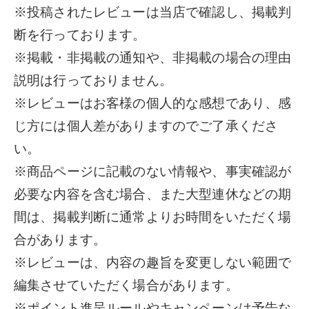
※投稿されたレビューは当店で確認し、掲載判
断を行っております。
※掲載・非掲載の通知や、非掲載の場合の理由
説明は行っておりません。
※レビューはお客様の個人的な感想であり、感
じ方には個人差がありますのでご了承くださ
い。
※商品ページに記載のない情報や、事実確認が
必要な内容を含む場合、また大型連休などの期
間は、掲載判断に通常よりお時間をいただく場
合があります。
※レビューは、内容の趣旨を変更しない範囲で
編集させていただく場合があります。
※ポイント進呈ルールやキャンペーンは予告な