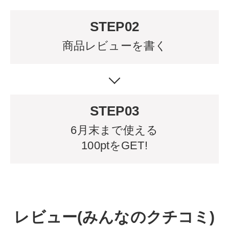
STEP02
商品レビューを書く
STEP03
6月末まで使える
100ptをGET!
レビュー(みんなのクチコミ)