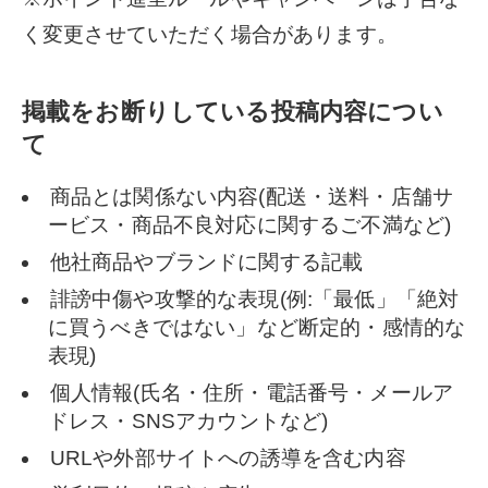
く変更させていただく場合があります。
掲載をお断りしている投稿内容につい
て
商品とは関係ない内容(配送・送料・店舗サ
ービス・商品不良対応に関するご不満など)
他社商品やブランドに関する記載
誹謗中傷や攻撃的な表現(例:「最低」「絶対
に買うべきではない」など断定的・感情的な
表現)
個人情報(氏名・住所・電話番号・メールア
ドレス・SNSアカウントなど)
URLや外部サイトへの誘導を含む内容