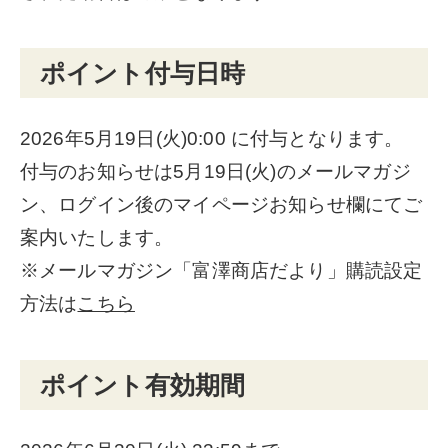
ポイント付与日時
2026年5月19日(火)0:00 に付与となります。
付与のお知らせは5月19日(火)のメールマガジ
ン、ログイン後のマイページお知らせ欄にてご
案内いたします。
※メールマガジン「富澤商店だより」購読設定
方法は
こちら
ポイント有効期間