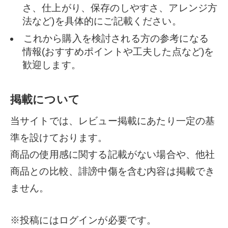
さ、仕上がり、保存のしやすさ、アレンジ方
法など)を具体的にご記載ください。
これから購入を検討される方の参考になる
情報(おすすめポイントや工夫した点など)を
歓迎します。
掲載について
当サイトでは、レビュー掲載にあたり一定の基
準を設けております。
商品の使用感に関する記載がない場合や、他社
商品との比較、誹謗中傷を含む内容は掲載でき
ません。
※投稿にはログインが必要です。