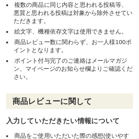
複数の商品に同じ内容と思われる投稿等、
悪質と思われる投稿は対象から除外させてい
ただきます。
絵文字、機種依存文字は使用できません。
商品レビュー数に関わらず、お一人様100ポ
イントとなります。
ポイント付与完了のご連絡はメールマガジ
ン、マイページのお知らせ欄よりご確認くだ
さい。
商品レビューに関して
入力していただきたい情報について
商品をご使用いただいた際の感想(使いやす