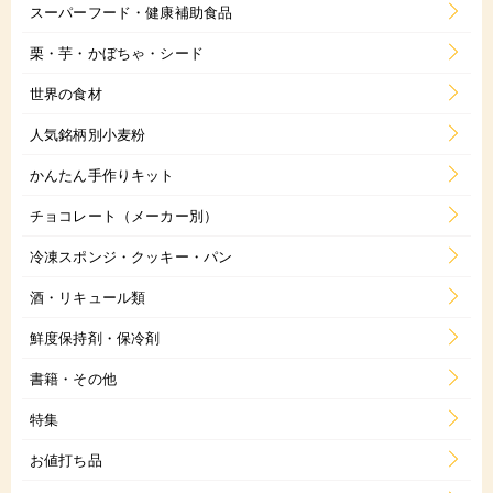
スーパーフード・健康補助食品
栗・芋・かぼちゃ・シード
世界の食材
人気銘柄別小麦粉
かんたん手作りキット
チョコレート（メーカー別）
冷凍スポンジ・クッキー・パン
酒・リキュール類
鮮度保持剤・保冷剤
書籍・その他
特集
お値打ち品