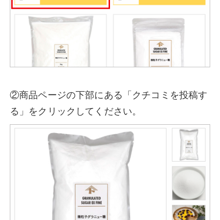
②商品ページの下部にある「クチコミを投稿す
る」をクリックしてください。