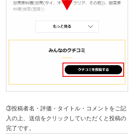
③投稿者名・評価・タイトル・コメントをご記
入の上、送信をクリックしていただくと投稿の
完了です。