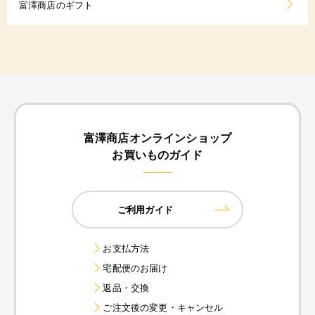
富澤商店のギフト
富澤商店オンラインショップ
お買いものガイド
ご利用ガイド
お支払方法
宅配便のお届け
返品・交換
ご注文後の変更・キャンセル