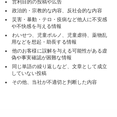
営利目的の投稿や広告
政治的・宗教的な内容、反社会的な内容
災害・暴動・テロ・疫病など他人に不安感
や不快感を与える情報
わいせつ、児童ポルノ、児童虐待、薬物乱
用などを想起・助長する情報
他のお客様に誤解を与える可能性がある虚
偽や事実確認が困難な情報
同じ単語の繰り返しなど、文章として成立
していない投稿
その他、当社が不適切と判断した内容