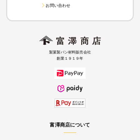
お問い合わせ
製菓製パン材料販売会社
創業１９１９年
富澤商店について