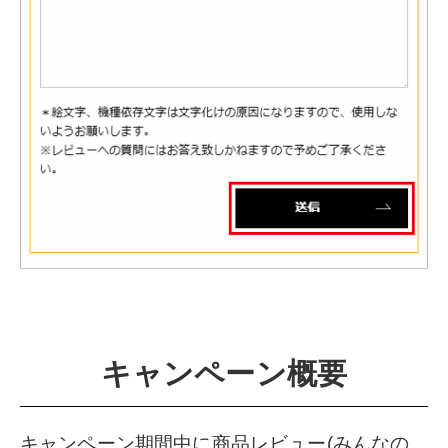
キャンペーン概要
キャンペーン期間中に商品レビュー(みんなの