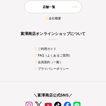
店舗一覧
会社概要
富澤商店オンラインショップについて
ご利用ガイド
FAQ（よくあるご質問）
会員規約（一般）
プライバシーポリシー
＼富澤商店公式SNS／