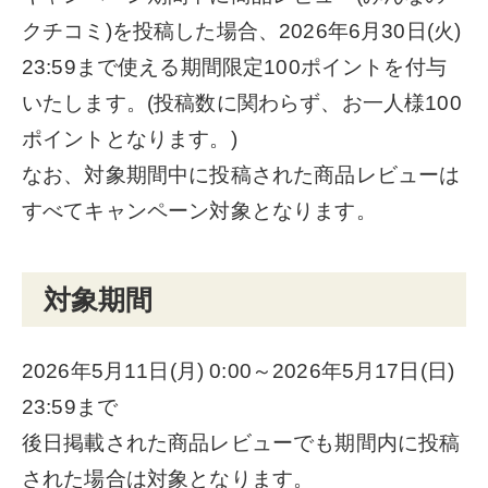
クチコミ)を投稿した場合、2026年6月30日(火)
23:59まで使える期間限定100ポイントを付与
いたします。(投稿数に関わらず、お一人様100
ポイントとなります。)
なお、対象期間中に投稿された商品レビューは
すべてキャンペーン対象となります。
対象期間
2026年5月11日(月) 0:00～2026年5月17日(日)
23:59まで
後日掲載された商品レビューでも期間内に投稿
された場合は対象となります。