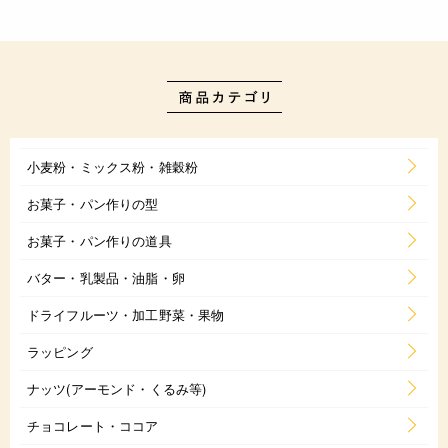
小麦粉・ミックス粉・雑穀粉
お菓子・パン作りの型
お菓子・パン作りの道具
バター・乳製品・油脂・卵
ドライフルーツ・加工野菜・果物
ラッピング
ナッツ(アーモンド・くるみ等)
チョコレート・ココア