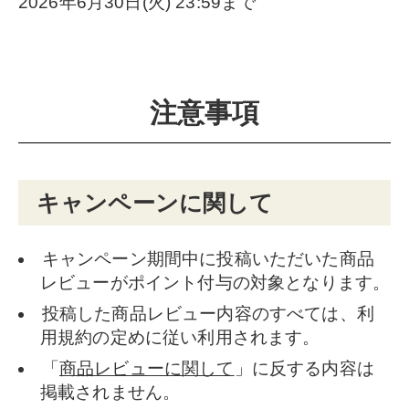
2026年6月30日(火) 23:59まで
注意事項
キャンペーンに関して
キャンペーン期間中に投稿いただいた商品
レビューがポイント付与の対象となります。
投稿した商品レビュー内容のすべては、利
用規約の定めに従い利用されます。
「
商品レビューに関して
」に反する内容は
掲載されません。