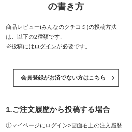
の書き方
商品レビュー(みんなのクチコミ)の投稿方法
は、以下の2種類です。
※投稿には
ログイン
が必要です。
会員登録がお済でない方はこちら
1.ご注文履歴から投稿する場合
①マイページにログイン>画面右上の注文履歴