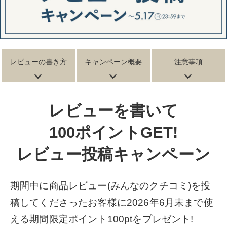
レビューの書き方
キャンペーン概要
注意事項
レビューを書いて
100ポイントGET!
レビュー投稿キャンペーン
期間中に商品レビュー(みんなのクチコミ)を投
稿してくださったお客様に
2026年6月末まで使
える期間限定ポイント100ptをプレゼント!