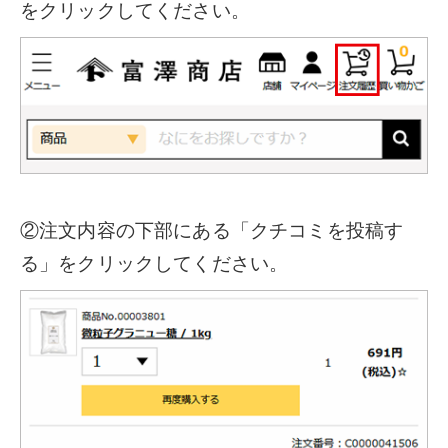
をクリックしてください。
②注文内容の下部にある「クチコミを投稿す
る」をクリックしてください。