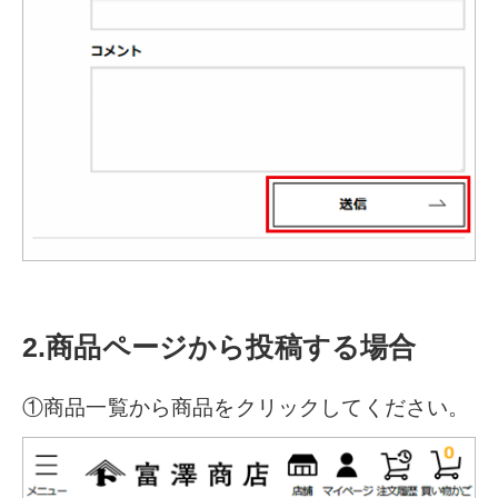
2.商品ページから投稿する場合
①商品一覧から商品をクリックしてください。