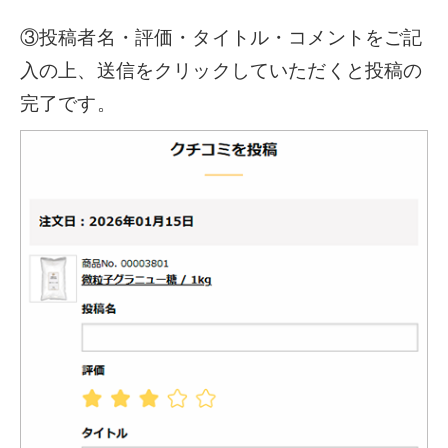
③投稿者名・評価・タイトル・コメントをご記
入の上、送信をクリックしていただくと投稿の
完了です。