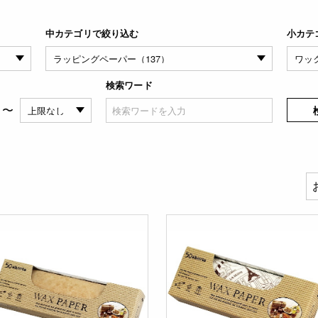
中カテゴリで絞り込む
小カテ
検索ワード
〜