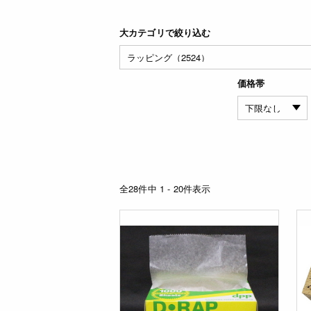
大カテゴリで絞り込む
価格帯
全28件中 1 - 20件表示