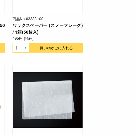
商品No.03383100
50
ワックスペーパー (スノーフレーク)
/ 1箱(50枚入)
495円 (税込)
買い物かごに入れる