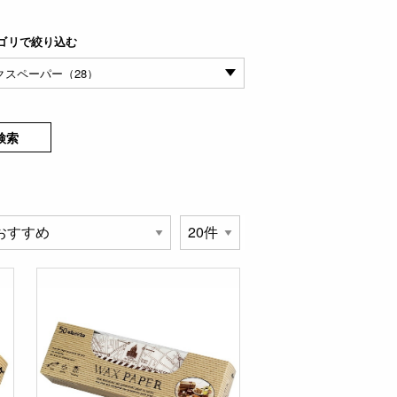
ゴリで絞り込む
検索