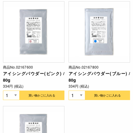
商品No.02167600
商品No.02167800
アイシングパウダー(ピンク) /
アイシングパウダー(ブルー) /
80g
80g
334円 (税込)
334円 (税込)
買い物かごに入れる
買い物かごに入れる