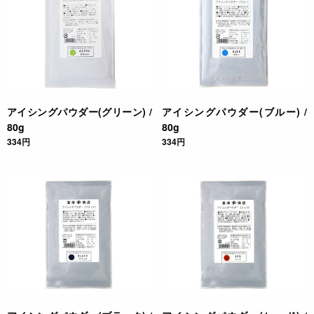
アイシングパウダー(グリーン) /
アイシングパウダー(ブルー) /
80g
80g
334円
334円