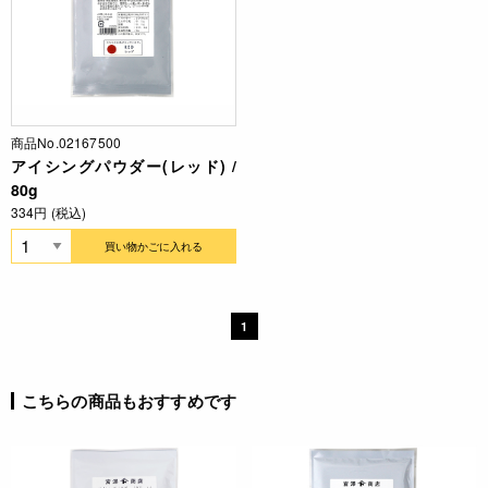
商品No.02167500
アイシングパウダー(レッド) /
80g
334円 (税込)
買い物かごに入れる
1
こちらの商品もおすすめです