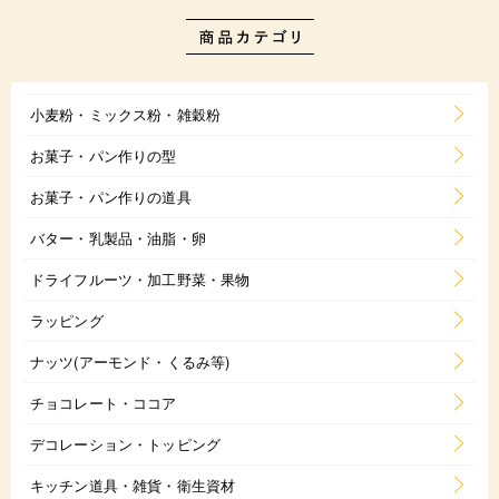
小麦粉・ミックス粉・雑穀粉
お菓子・パン作りの型
お菓子・パン作りの道具
バター・乳製品・油脂・卵
ドライフルーツ・加工野菜・果物
ラッピング
ナッツ(アーモンド・くるみ等)
チョコレート・ココア
デコレーション・トッピング
キッチン道具・雑貨・衛生資材