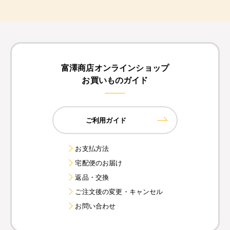
富澤商店オンラインショップ
お買いものガイド
ご利用ガイド
お支払方法
宅配便のお届け
返品・交換
ご注文後の変更・キャンセル
お問い合わせ