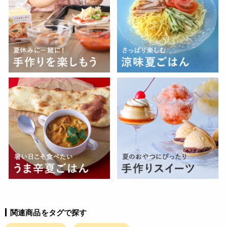
関連商品をタグで探す