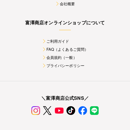
会社概要
富澤商店オンラインショップについて
ご利用ガイド
FAQ（よくあるご質問）
会員規約（一般）
プライバシーポリシー
＼富澤商店公式SNS／