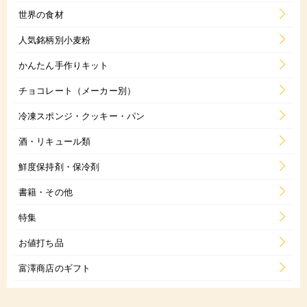
世界の食材
人気銘柄別小麦粉
かんたん手作りキット
チョコレート（メーカー別）
冷凍スポンジ・クッキー・パン
酒・リキュール類
鮮度保持剤・保冷剤
書籍・その他
特集
お値打ち品
富澤商店のギフト