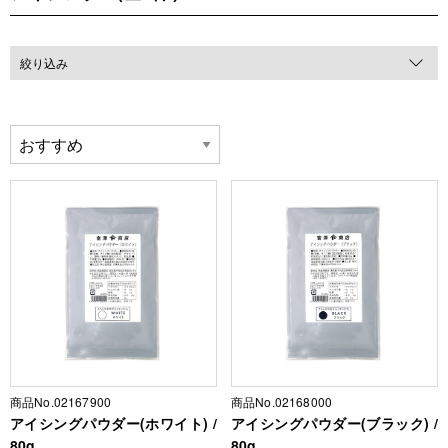
絞り込み
商品No.02167900
商品No.02168000
アイシングパウダー(ホワイト) /
アイシングパウダー(ブラック) /
80g
80g