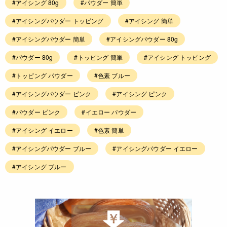
#アイシング 80g
#パウダー 簡単
#アイシングパウダー トッピング
#アイシング 簡単
#アイシングパウダー 簡単
#アイシングパウダー 80g
#パウダー 80g
#トッピング 簡単
#アイシング トッピング
#トッピング パウダー
#色素 ブルー
#アイシングパウダー ピンク
#アイシング ピンク
#パウダー ピンク
#イエロー パウダー
#アイシング イエロー
#色素 簡単
#アイシングパウダー ブルー
#アイシングパウダー イエロー
#アイシング ブルー