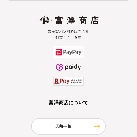
製菓製パン材料販売会社
創業１９１９年
富澤商店について
店舗一覧