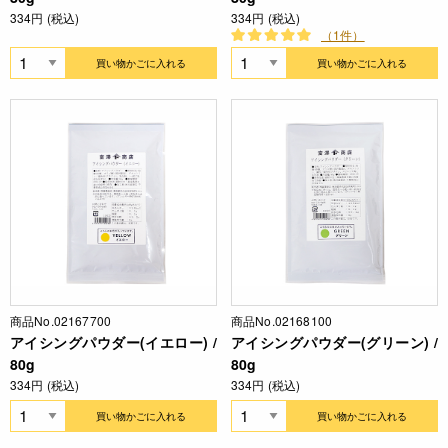
334円 (税込)
334円 (税込)
（1件）
買い物かごに入れる
買い物かごに入れる
商品No.02167700
商品No.02168100
アイシングパウダー(イエロー) /
アイシングパウダー(グリーン) /
80g
80g
334円 (税込)
334円 (税込)
買い物かごに入れる
買い物かごに入れる