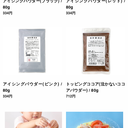
アイシングパウダー(ブラック) /
アイシングパウダー(レッド) /
80g
80g
334円
334円
アイシングパウダー(ピンク) /
トッピングココア(泣かないココ
80g
アパウダー) / 80g
334円
712円