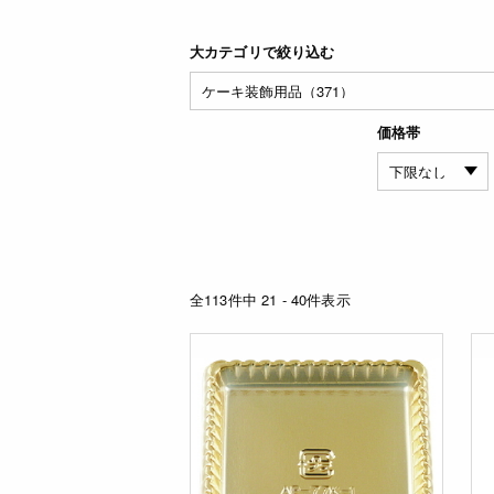
大カテゴリで絞り込む
価格帯
全113件中 21 - 40件表示