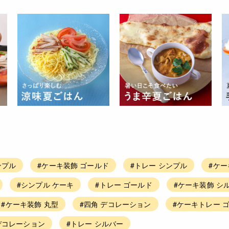
ンプル
#ケーキ装飾 ゴールド
#トレー シンプル
#ケー
#シンプル ケーキ
#トレー ゴールド
#ケーキ装飾 シ
#ケーキ装飾 丸型
#四角 デコレーション
#ケーキトレー 
デコレーション
#トレー シルバー