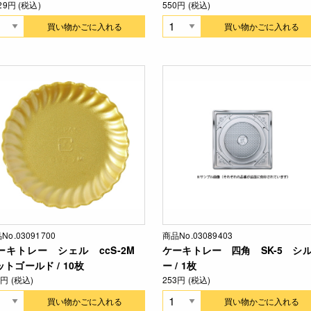
629円 (税込)
550円 (税込)
買い物かごに入れる
買い物かごに入れる
No.03091700
商品No.03089403
ーキトレー シェル ccS-2M
ケーキトレー 四角 SK-5 シ
ットゴールド / 10枚
ー / 1枚
0円 (税込)
253円 (税込)
買い物かごに入れる
買い物かごに入れる