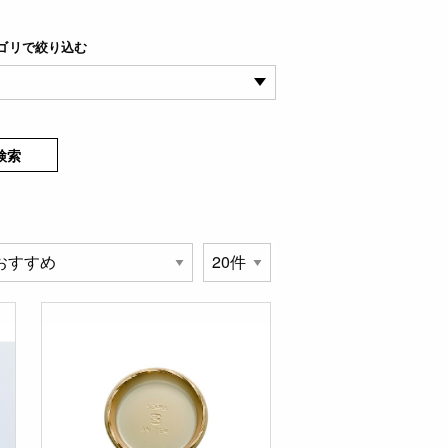
ゴリで絞り込む
検索