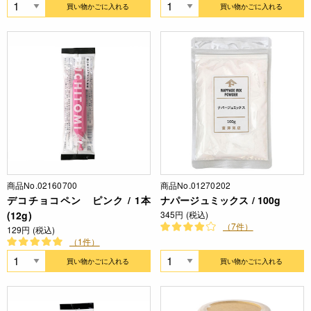
買い物かごに入れる
買い物かごに入れる
商品No.02160700
商品No.01270202
デコチョコペン ピンク / 1本
ナパージュミックス / 100g
(12g)
345円 (税込)
（7件）
129円 (税込)
（1件）
買い物かごに入れる
買い物かごに入れる