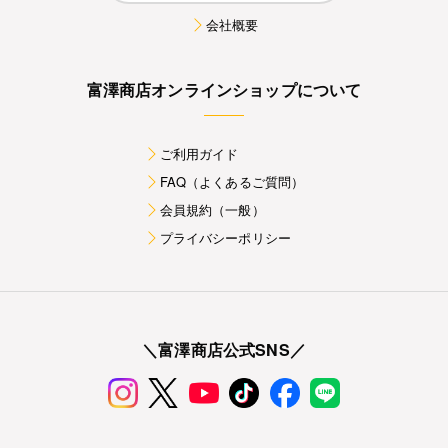
会社概要
富澤商店オンラインショップについて
ご利用ガイド
FAQ（よくあるご質問）
会員規約（一般）
プライバシーポリシー
＼富澤商店公式SNS／