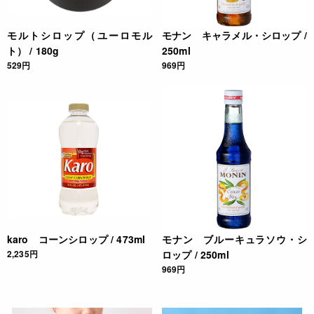
モルトシロップ（ユーロモル
モナン キャラメル・シロップ /
ト） / 180g
250ml
529円
969円
karo コーンシロップ / 473ml
モナン ブルーキュラソウ・シ
2,235円
ロップ / 250ml
969円