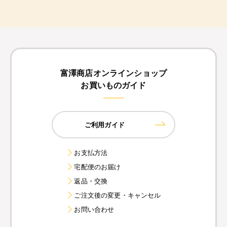
富澤商店オンラインショップ
お買いものガイド
ご利用ガイド
お支払方法
宅配便のお届け
返品・交換
ご注文後の変更・キャンセル
お問い合わせ