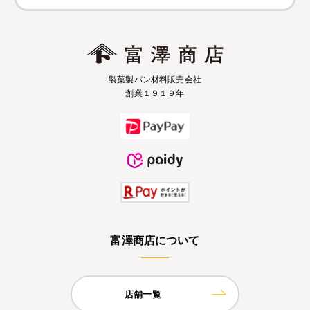
製菓製パン材料販売会社
創業１９１９年
富澤商店について
店舗一覧