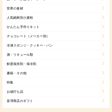
世界の食材
人気銘柄別小麦粉
かんたん手作りキット
チョコレート（メーカー別）
冷凍スポンジ・クッキー・パン
酒・リキュール類
鮮度保持剤・保冷剤
書籍・その他
特集
お値打ち品
富澤商店のギフト