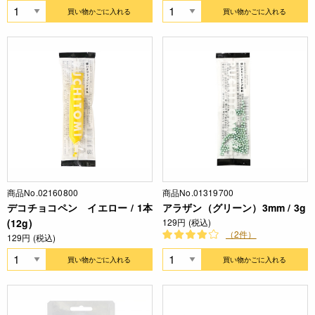
買い物かごに入れる
買い物かごに入れる
商品No.02160800
商品No.01319700
デコチョコペン イエロー / 1本
アラザン（グリーン）3mm / 3g
(12g)
129円 (税込)
（2件）
129円 (税込)
買い物かごに入れる
買い物かごに入れる