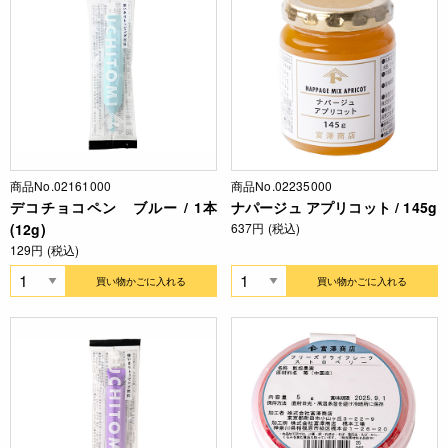
商品No.02161000
商品No.02235000
デコチョコペン ブルー / 1本
ナパージュ アプリコット / 145g
(12g)
637円 (税込)
129円 (税込)
買い物かごに入れる
買い物かごに入れる