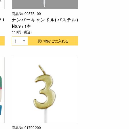
商品No.00575100
 1
ナンバーキャンドル(パステル)
No.9 / 1本
110円 (税込)
買い物かごに入れる
商品No.01790200