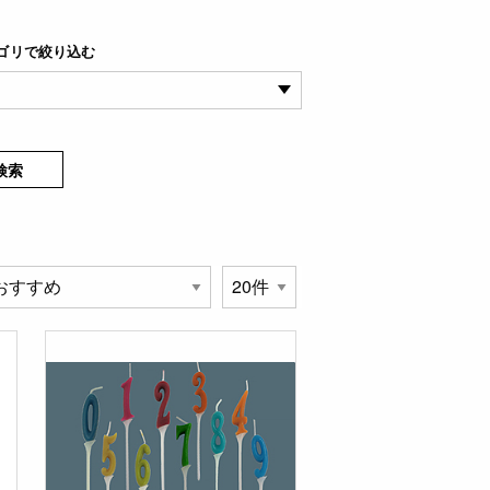
ゴリで絞り込む
検索