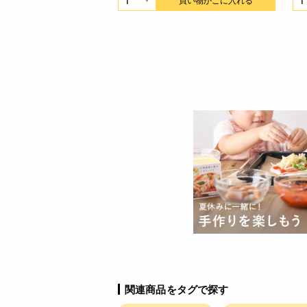
関連商品をタグで探す