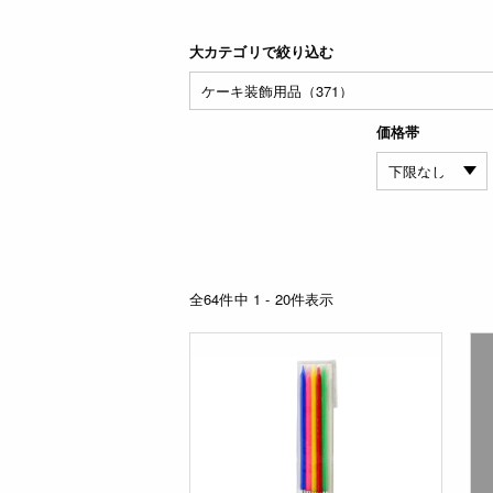
大カテゴリで絞り込む
価格帯
全64件中 1 - 20件表示