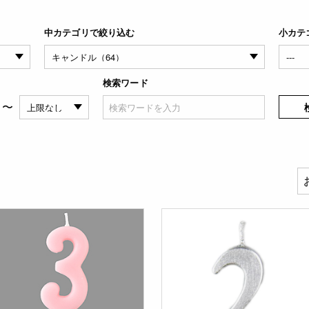
中カテゴリで絞り込む
小カテ
検索ワード
〜