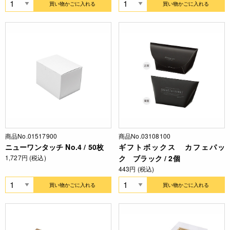
買い物かごに入れる
買い物かごに入れる
商品No.01517900
商品No.03108100
ニューワンタッチ No.4 / 50枚
ギフトボックス カフェパッ
1,727円 (税込)
ク ブラック / 2個
443円 (税込)
買い物かごに入れる
買い物かごに入れる