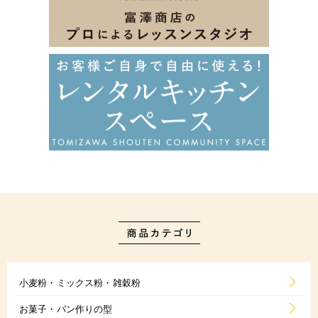
小麦粉・ミックス粉・雑穀粉
お菓子・パン作りの型