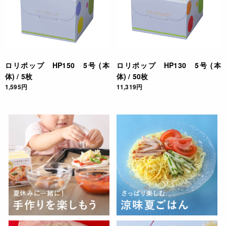
ロリポップ HP150 5号 (本
ロリポップ HP130 5号 (本
体) / 5枚
体) / 50枚
1,595円
11,319円