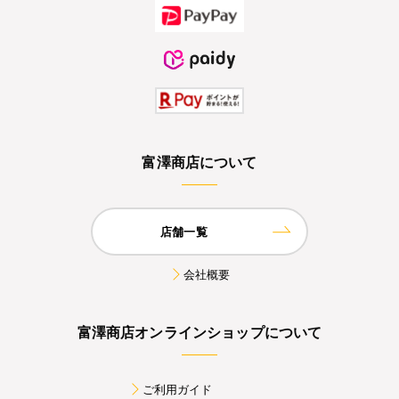
富澤商店について
店舗一覧
会社概要
富澤商店オンラインショップについて
ご利用ガイド