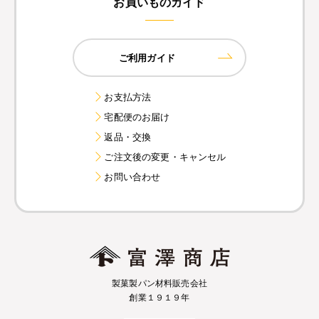
お買いものガイド
ご利用ガイド
お支払方法
宅配便のお届け
返品・交換
ご注文後の変更・キャンセル
お問い合わせ
製菓製パン材料販売会社
創業１９１９年