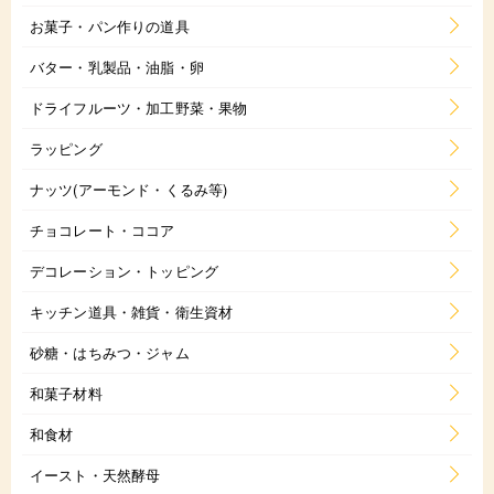
お菓子・パン作りの道具
バター・乳製品・油脂・卵
ドライフルーツ・加工野菜・果物
ラッピング
ナッツ(アーモンド・くるみ等)
チョコレート・ココア
デコレーション・トッピング
キッチン道具・雑貨・衛生資材
砂糖・はちみつ・ジャム
和菓子材料
和食材
イースト・天然酵母