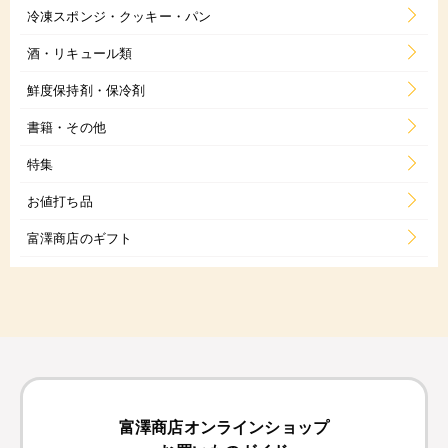
冷凍スポンジ・クッキー・パン
酒・リキュール類
鮮度保持剤・保冷剤
書籍・その他
特集
お値打ち品
富澤商店のギフト
富澤商店オンラインショップ