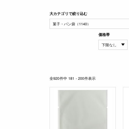
大カテゴリで絞り込む
価格帯
全920件中 181 - 200件表示