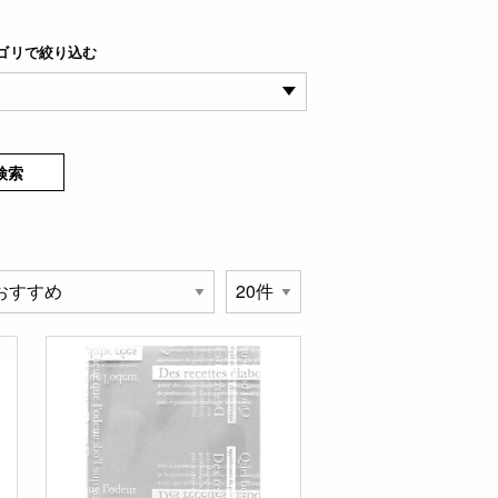
ゴリで絞り込む
検索