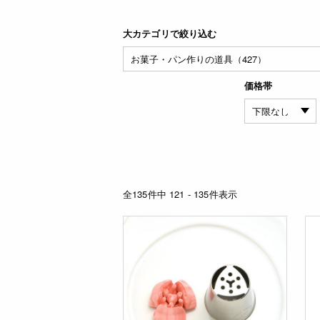
大カテゴリで絞り込む
価格帯
全135件中 121 - 135件表示