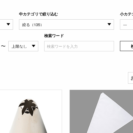
中カテゴリで絞り込む
小カテ
検索ワード
〜