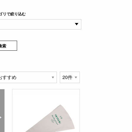
ゴリで絞り込む
検索