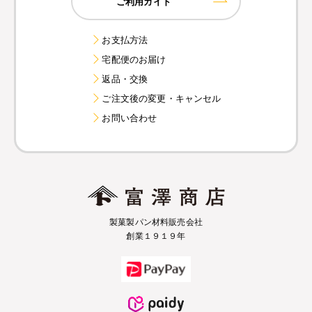
ご利用ガイド
お支払方法
宅配便のお届け
返品・交換
ご注文後の変更・キャンセル
お問い合わせ
製菓製パン材料販売会社
創業１９１９年