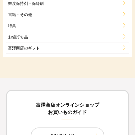
鮮度保持剤・保冷剤
書籍・その他
特集
お値打ち品
富澤商店のギフト
富澤商店オンラインショップ
お買いものガイド