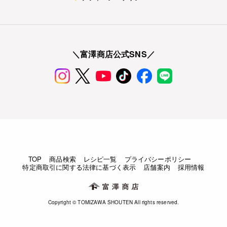
＼富澤商店公式SNS／
TOP
商品検索
レシピ一覧
プライバシーポリシー
特定商取引に関する法律に基づく表示
店舗案内
採用情報
Copyright © TOMIZAWA SHOUTEN All rights reserved.