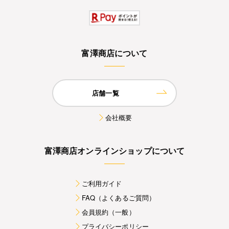
富澤商店について
店舗一覧
会社概要
富澤商店オンラインショップについて
ご利用ガイド
FAQ（よくあるご質問）
会員規約（一般）
プライバシーポリシー