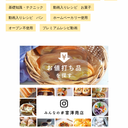
基礎知識・テクニック
動画入りレシピ お菓子
動画入りレシピ パン
ホームベーカリー使用
オーブン不使用
プレミアムレシピ動画