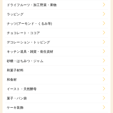
ドライフルーツ・加工野菜・果物
ラッピング
ナッツ(アーモンド・くるみ等)
チョコレート・ココア
デコレーション・トッピング
キッチン道具・雑貨・衛生資材
砂糖・はちみつ・ジャム
和菓子材料
和食材
イースト・天然酵母
菓子・パン袋
ケーキ装飾