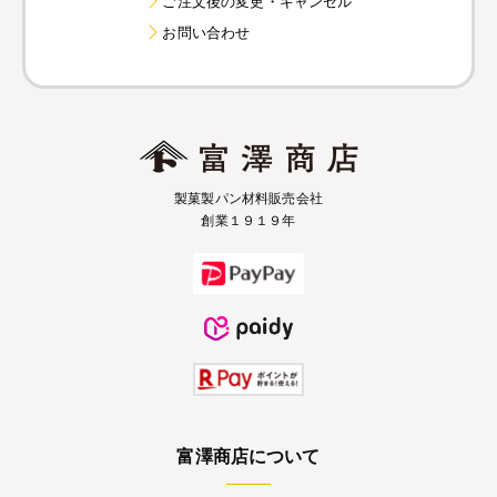
ご注文後の変更・キャンセル
お問い合わせ
製菓製パン材料販売会社
創業１９１９年
富澤商店について