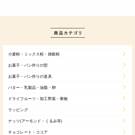
小麦粉・ミックス粉・雑穀粉
お菓子・パン作りの型
お菓子・パン作りの道具
バター・乳製品・油脂・卵
ドライフルーツ・加工野菜・果物
ラッピング
ナッツ(アーモンド・くるみ等)
チョコレート・ココア