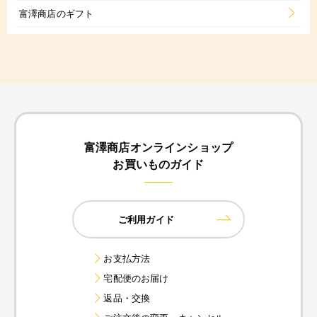
富澤商店のギフト
富澤商店オンラインショップ
お買いものガイド
ご利用ガイド
お支払方法
宅配便のお届け
返品・交換