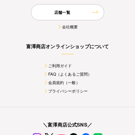
店舗一覧
会社概要
富澤商店オンラインショップについて
ご利用ガイド
FAQ（よくあるご質問）
会員規約（一般）
プライバシーポリシー
＼富澤商店公式SNS／