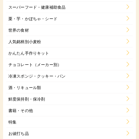
スーパーフード・健康補助食品
栗・芋・かぼちゃ・シード
世界の食材
人気銘柄別小麦粉
かんたん手作りキット
チョコレート（メーカー別）
冷凍スポンジ・クッキー・パン
酒・リキュール類
鮮度保持剤・保冷剤
書籍・その他
特集
お値打ち品