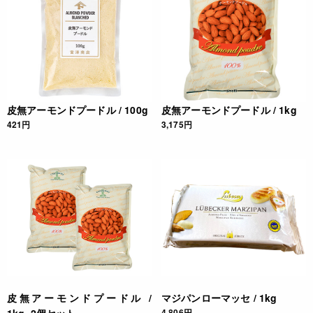
皮無アーモンドプードル / 100g
皮無アーモンドプードル / 1kg
421円
3,175円
皮無アーモンドプードル /
マジパンローマッセ / 1kg
4,806円