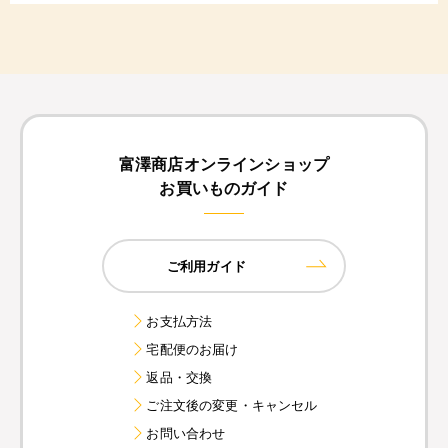
富澤商店オンラインショップ
お買いものガイド
ご利用ガイド
お支払方法
宅配便のお届け
返品・交換
ご注文後の変更・キャンセル
お問い合わせ