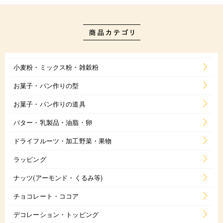
小麦粉・ミックス粉・雑穀粉
お菓子・パン作りの型
お菓子・パン作りの道具
バター・乳製品・油脂・卵
ドライフルーツ・加工野菜・果物
ラッピング
ナッツ(アーモンド・くるみ等)
チョコレート・ココア
デコレーション・トッピング