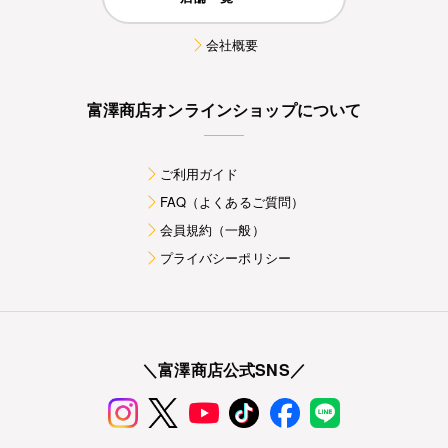
会社概要
富澤商店オンラインショップについて
ご利用ガイド
FAQ（よくあるご質問）
会員規約（一般）
プライバシーポリシー
＼富澤商店公式SNS／