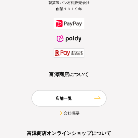
製菓製パン材料販売会社
創業１９１９年
富澤商店について
店舗一覧
会社概要
富澤商店オンラインショップについて