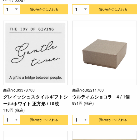
買い物かごに入れる
買い物かごに入れる
商品No.03378700
商品No.02211700
グレイッシュスタイルギフトシ
ウルティムショコラ 4 / 1個
ール/ホワイト 正方形 / 10枚
891円 (税込)
110円 (税込)
買い物かごに入れる
買い物かごに入れる