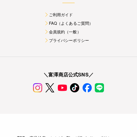
ご利用ガイド
FAQ（よくあるご質問）
会員規約（一般）
プライバシーポリシー
＼富澤商店公式SNS／