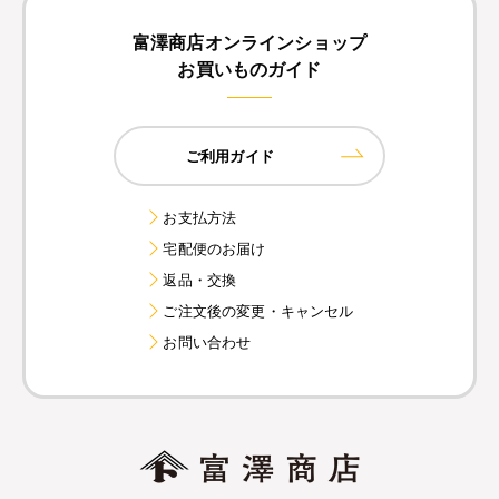
富澤商店オンラインショップ
お買いものガイド
ご利用ガイド
お支払方法
宅配便のお届け
返品・交換
ご注文後の変更・キャンセル
お問い合わせ