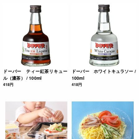
ドーバー ティー紅茶リキュー
ドーバー ホワイトキュラソー /
ル（濃茶） / 100ml
100ml
418円
418円