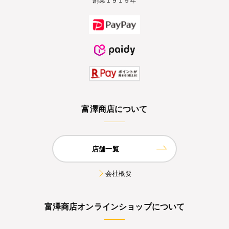
富澤商店について
店舗一覧
会社概要
富澤商店オンラインショップについて