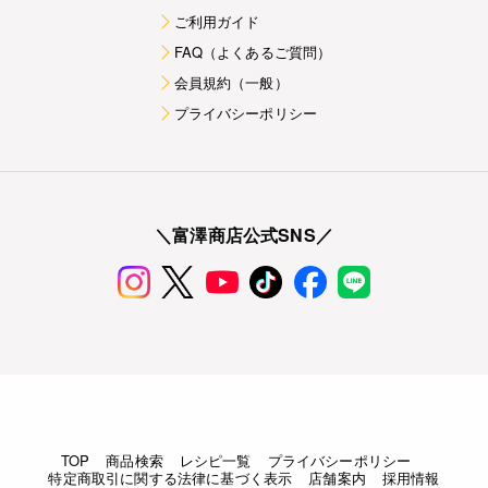
ご利用ガイド
FAQ（よくあるご質問）
会員規約（一般）
プライバシーポリシー
＼富澤商店公式SNS／
TOP
商品検索
レシピ一覧
プライバシーポリシー
特定商取引に関する法律に基づく表示
店舗案内
採用情報