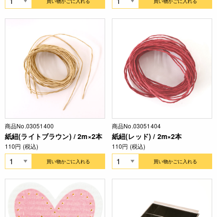
買い物かごに入れる
買い物かごに入れる
商品No.03051400
商品No.03051404
紙紐(ライトブラウン) / 2m×2本
紙紐(レッド) / 2m×2本
110円 (税込)
110円 (税込)
買い物かごに入れる
買い物かごに入れる