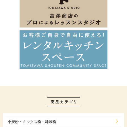
小麦粉・ミックス粉・雑穀粉