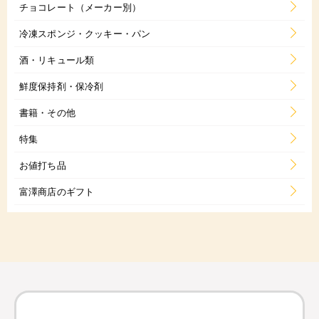
チョコレート（メーカー別）
冷凍スポンジ・クッキー・パン
酒・リキュール類
鮮度保持剤・保冷剤
書籍・その他
特集
お値打ち品
富澤商店のギフト