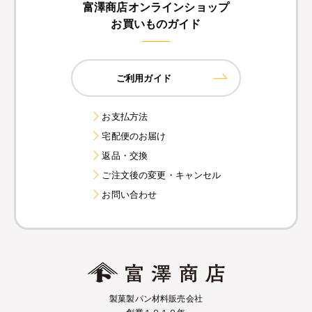
富澤商店オンラインショップ
お買いものガイド
ご利用ガイド
お支払方法
宅配便のお届け
返品・交換
ご注文後の変更・キャンセル
お問い合わせ
製菓製パン材料販売会社
創業１９１９年