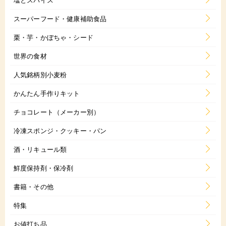
スーパーフード・健康補助食品
栗・芋・かぼちゃ・シード
世界の食材
人気銘柄別小麦粉
かんたん手作りキット
チョコレート（メーカー別）
冷凍スポンジ・クッキー・パン
酒・リキュール類
鮮度保持剤・保冷剤
書籍・その他
特集
お値打ち品