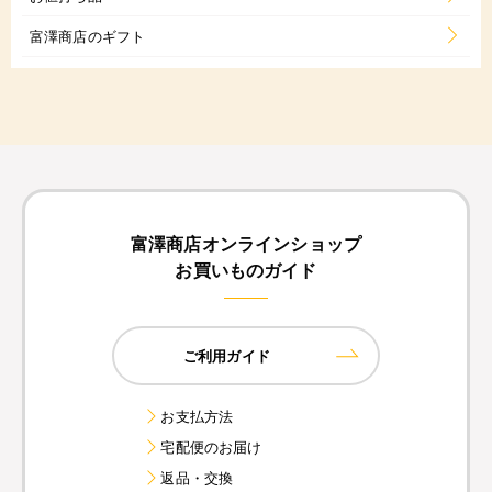
富澤商店のギフト
富澤商店オンラインショップ
お買いものガイド
ご利用ガイド
お支払方法
宅配便のお届け
返品・交換