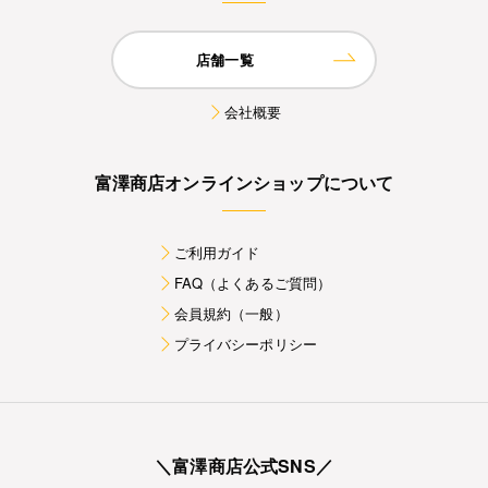
店舗一覧
会社概要
富澤商店オンラインショップについて
ご利用ガイド
FAQ（よくあるご質問）
会員規約（一般）
プライバシーポリシー
＼富澤商店公式SNS／