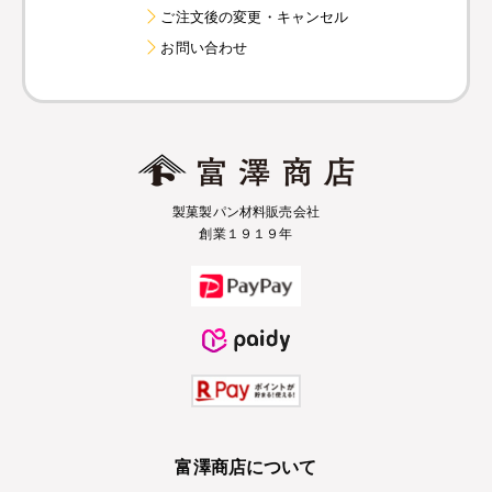
ご注文後の変更・キャンセル
お問い合わせ
製菓製パン材料販売会社
創業１９１９年
富澤商店について