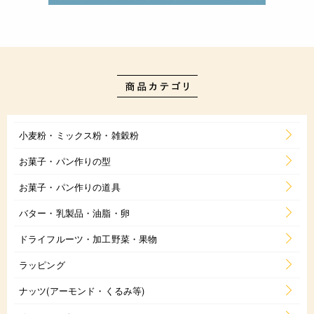
小麦粉・ミックス粉・雑穀粉
お菓子・パン作りの型
お菓子・パン作りの道具
バター・乳製品・油脂・卵
ドライフルーツ・加工野菜・果物
ラッピング
ナッツ(アーモンド・くるみ等)