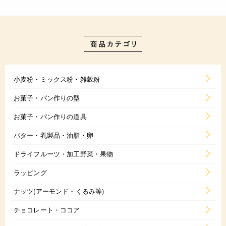
小麦粉・ミックス粉・雑穀粉
お菓子・パン作りの型
お菓子・パン作りの道具
バター・乳製品・油脂・卵
ドライフルーツ・加工野菜・果物
ラッピング
ナッツ(アーモンド・くるみ等)
チョコレート・ココア