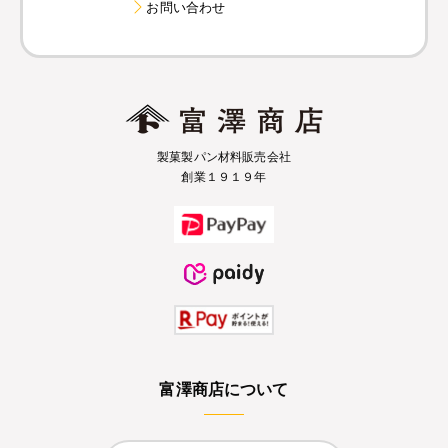
お問い合わせ
製菓製パン材料販売会社
創業１９１９年
富澤商店について