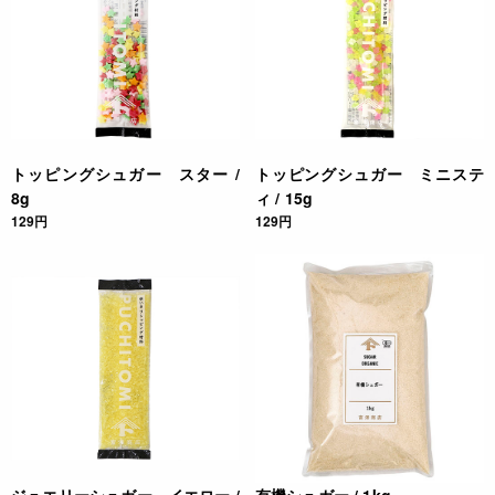
トッピングシュガー スター /
トッピングシュガー ミニステ
8g
ィ / 15g
129円
129円