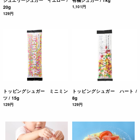
ジュエリーシュガー イエロー /
有機シュガー / 1kg
20g
1,101円
129円
トッピングシュガー ミニミン
トッピングシュガー ハート /
ツ / 15g
8g
129円
129円