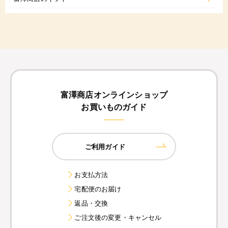
富澤商店オンラインショップ
お買いものガイド
ご利用ガイド
お支払方法
宅配便のお届け
返品・交換
ご注文後の変更・キャンセル