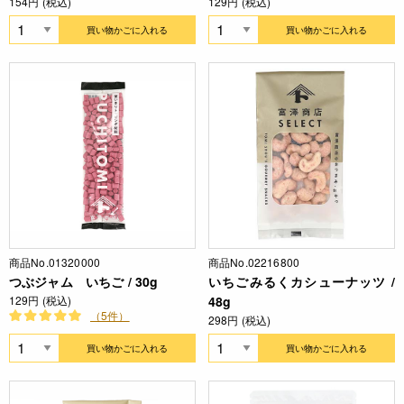
154円 (税込)
129円 (税込)
買い物かごに入れる
買い物かごに入れる
商品No.01320000
商品No.02216800
つぶジャム いちご / 30g
いちごみるくカシューナッツ /
129円 (税込)
48g
（5件）
298円 (税込)
買い物かごに入れる
買い物かごに入れる