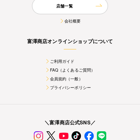
店舗一覧
会社概要
富澤商店オンラインショップについて
ご利用ガイド
FAQ（よくあるご質問）
会員規約（一般）
プライバシーポリシー
＼富澤商店公式SNS／